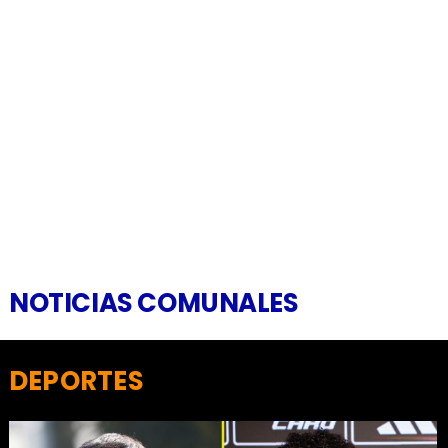
NOTICIAS COMUNALES
DEPORTES