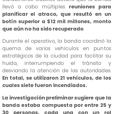
llevó a cabo múltiples
reuniones para
planificar el atraco, que resultó en un
botín superior a $12 mil millones, monto
que aún no ha sido recuperado
.
Durante el operativo, la banda coordinó la
quema de varios vehículos en puntos
estratégicos de la ciudad para facilitar su
huida, interrumpiendo el tránsito y
desviando la atención de las autoridades.
En total, se utilizaron 21 vehículos, de los
cuales siete fueron incendiados.
La investigación preliminar sugiere que la
banda estaba compuesta por entre 25 y
30 personas, cada una con un rol