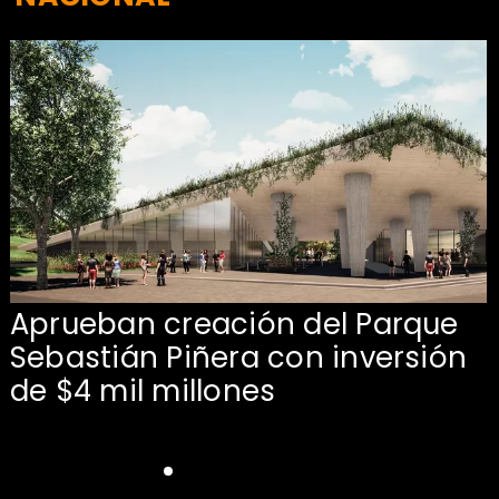
Aprueban creación del Parque
Sebastián Piñera con inversión
de $4 mil millones