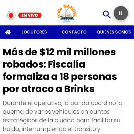
SOMOS
LOCUTORES
CONTACTO
QUIÉNES SOMOS
Más de $12 mil millones
robados: Fiscalía
formaliza a 18 personas
por atraco a Brinks
​Durante el operativo, la banda coordinó la
quema de varios vehículos en puntos
estratégicos de la ciudad para facilitar su
huida, interrumpiendo el tránsito y