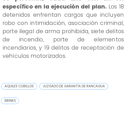
específico en la ejecución del plan.
Los 18
detenidos enfrentan cargos que incluyen
robo con intimidación, asociación criminal,
porte ilegal de arma prohibida, siete delitos
de incendio, porte de elementos
incendiarios, y 19 delitos de receptación de
vehículos motorizados.
AQUILES CUBILLOS
JUZGADO DE GARANTÍA DE RANCAGUA
BRINKS