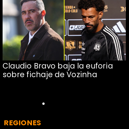
Claudio Bravo baja la euforia
sobre fichaje de Vozinha
REGIONES