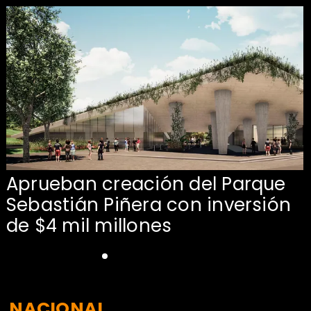
Aprueban creación del Parque
Sebastián Piñera con inversión
de $4 mil millones
NACIONAL