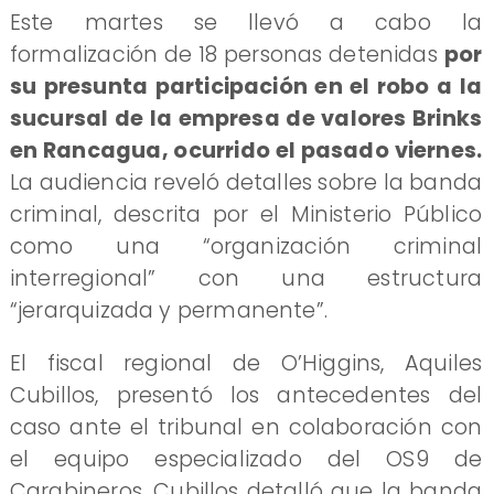
Este martes se llevó a cabo la
formalización de 18 personas detenidas
por
su presunta participación en el robo a la
sucursal de la empresa de valores Brinks
en Rancagua, ocurrido el pasado viernes.
La audiencia reveló detalles sobre la banda
criminal, descrita por el Ministerio Público
como una “organización criminal
interregional” con una estructura
“jerarquizada y permanente”.
El fiscal regional de O’Higgins, Aquiles
Cubillos, presentó los antecedentes del
caso ante el tribunal en colaboración con
el equipo especializado del OS9 de
Carabineros. Cubillos detalló que la banda