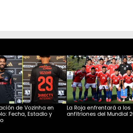
ación de Vozinha en
La Roja enfrentará a los
lo: Fecha, Estadio y
anfitriones del Mundial 
to