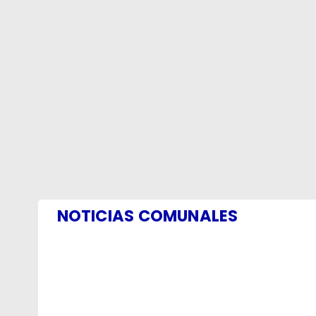
NOTICIAS COMUNALES