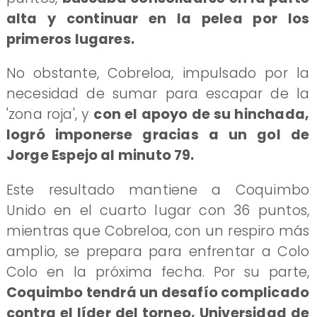
alta y continuar en la pelea por los
primeros lugares.
No obstante, Cobreloa, impulsado por la
necesidad de sumar para escapar de la
'zona roja', y
con el apoyo de su hinchada,
logró imponerse gracias a un gol de
Jorge Espejo al minuto 79.
Este resultado mantiene a Coquimbo
Unido en el cuarto lugar con 36 puntos,
mientras que Cobreloa, con un respiro más
amplio, se prepara para enfrentar a Colo
Colo en la próxima fecha. Por su parte,
Coquimbo tendrá un desafío complicado
contra el líder del torneo, Universidad de