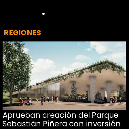
REGIONES
Aprueban creación del Parque
Sebastián Piñera con inversión