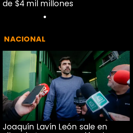
de $4 mil millones
NACIONAL
Joaquín Lavín León sale en