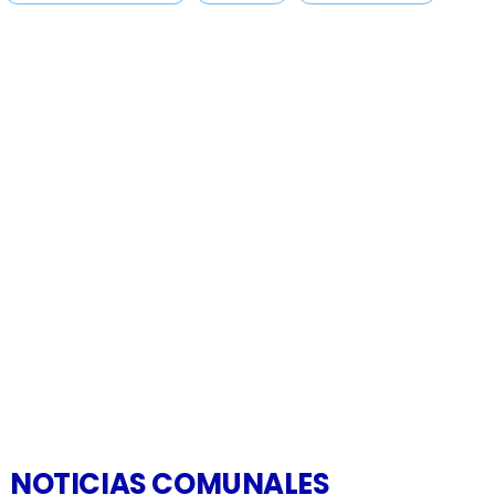
NOTICIAS COMUNALES