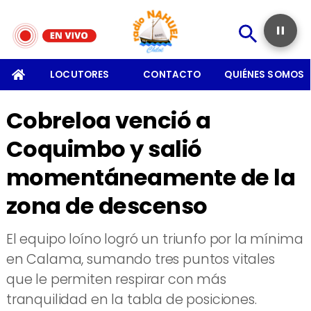
SOMOS
LOCUTORES
CONTACTO
QUIÉNES SOMOS
Cobreloa venció a
Coquimbo y salió
momentáneamente de la
zona de descenso
​El equipo loíno logró un triunfo por la mínima
en Calama, sumando tres puntos vitales
que le permiten respirar con más
tranquilidad en la tabla de posiciones.