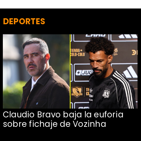
DEPORTES
Claudio Bravo baja la euforia
sobre fichaje de Vozinha