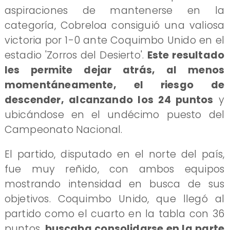
aspiraciones de mantenerse en la
categoría, Cobreloa consiguió una valiosa
victoria por 1-0 ante Coquimbo Unido en el
estadio 'Zorros del Desierto'.
Este resultado
les permite dejar atrás, al menos
momentáneamente, el riesgo de
descender, alcanzando los 24 puntos
y
ubicándose en el undécimo puesto del
Campeonato Nacional.
El partido, disputado en el norte del país,
fue muy reñido, con ambos equipos
mostrando intensidad en busca de sus
objetivos. Coquimbo Unido, que llegó al
partido como el cuarto en la tabla con 36
puntos,
buscaba consolidarse en la parte