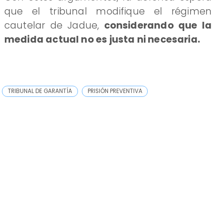
que el tribunal modifique el régimen
cautelar de Jadue,
considerando que la
medida actual no es justa ni necesaria.
TRIBUNAL DE GARANTÍA
PRISIÓN PREVENTIVA