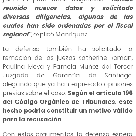
reunido nuevos datos y solicitado
diversas diligencias, algunas de las
cuales han sido ordenadas por el fiscal
regional"
, explicó Manríquez.
La defensa también ha solicitado la
remoción de las juezas Katherine Román,
Paulina Moya y Pamela Muñoz del Tercer
Juzgado de Garantía de Santiago,
alegando que ya han expresado opiniones
previas sobre el caso.
Según el artículo 196
del Código Orgánico de Tribunales, este
hecho podría constituir un motivo válido
para la recusación
.
Con estos argumentos, la defensa espera