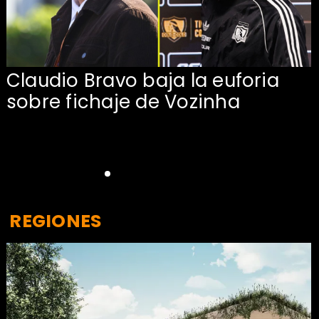
Claudio Bravo baja la euforia
sobre fichaje de Vozinha
REGIONES