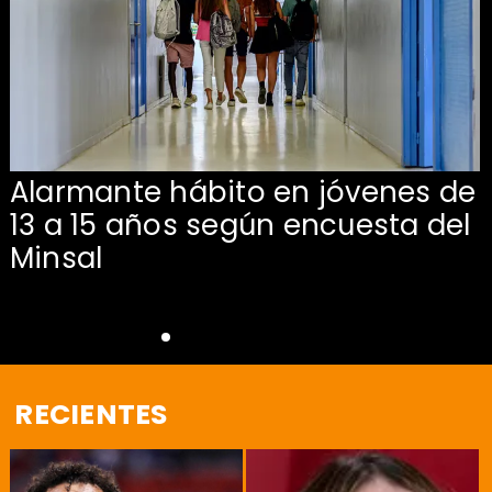
Alarmante hábito en jóvenes de
13 a 15 años según encuesta del
Minsal
RECIENTES