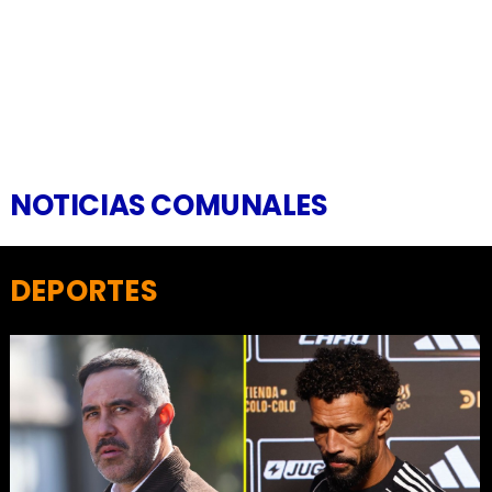
NOTICIAS COMUNALES
DEPORTES