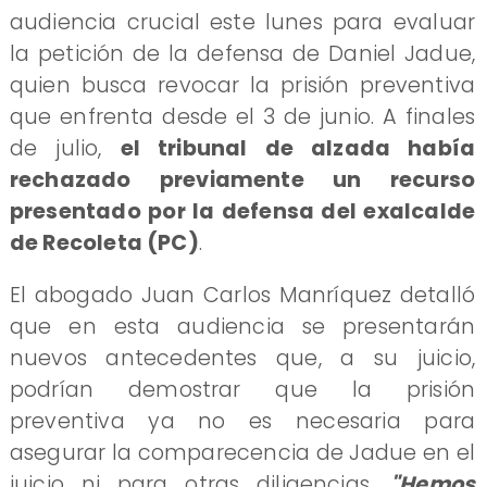
audiencia crucial este lunes para evaluar
la petición de la defensa de Daniel Jadue,
quien busca revocar la prisión preventiva
que enfrenta desde el 3 de junio. A finales
de julio,
el tribunal de alzada había
rechazado previamente un recurso
presentado por la defensa del exalcalde
de Recoleta (PC)
.
El abogado Juan Carlos Manríquez detalló
que en esta audiencia se presentarán
nuevos antecedentes que, a su juicio,
podrían demostrar que la prisión
preventiva ya no es necesaria para
asegurar la comparecencia de Jadue en el
juicio ni para otras diligencias.
"Hemos