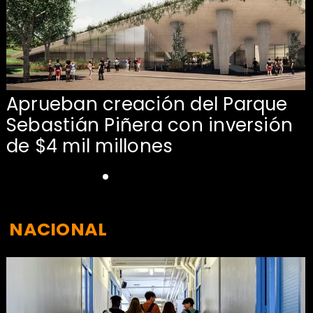
Aprueban creación del Parque
Sebastián Piñera con inversión
de $4 mil millones
NACIONAL