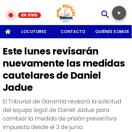
SOMOS
LOCUTORES
CONTACTO
QUIÉNES SOMOS
Este lunes revisarán
nuevamente las medidas
cautelares de Daniel
Jadue
El Tribunal de Garantía revisará la solicitud
del equipo legal de Daniel Jadue para
cambiar la medida de prisión preventiva
impuesta desde el 3 de junio.