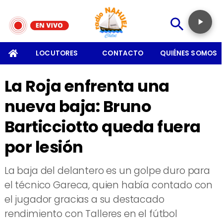
SOMOS
LOCUTORES
CONTACTO
QUIÉNES SOMOS
La Roja enfrenta una
nueva baja: Bruno
Barticciotto queda fuera
por lesión
La baja del delantero es un golpe duro para
el técnico Gareca, quien había contado con
el jugador gracias a su destacado
rendimiento con Talleres en el fútbol