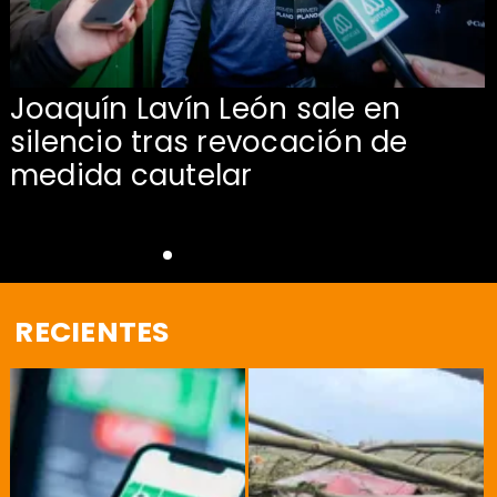
Joaquín Lavín León sale en
silencio tras revocación de
medida cautelar
RECIENTES