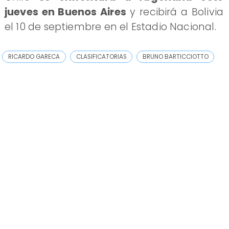
jueves en Buenos Aires
y recibirá a Bolivia
el 10 de septiembre en el Estadio Nacional.
RICARDO GARECA
CLASIFICATORIAS
BRUNO BARTICCIOTTO