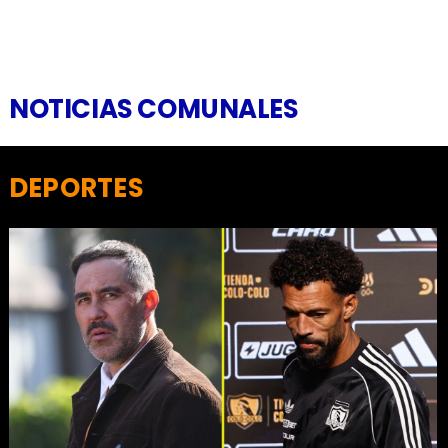
NOTICIAS COMUNALES
DEPORTES