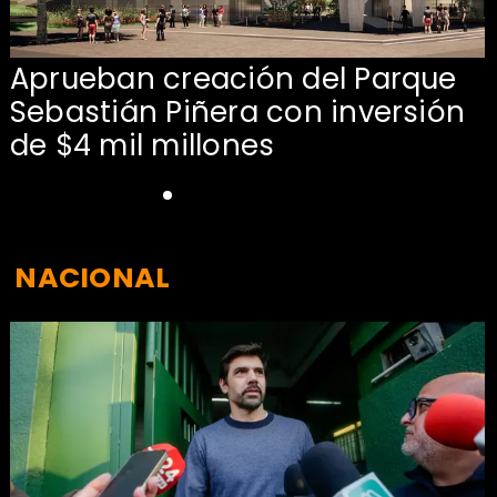
Aprueban creación del Parque
Sebastián Piñera con inversión
de $4 mil millones
NACIONAL