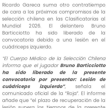
Ricardo Gareca suma otro contratiempo
de cara a los próximos compromisos de la
selección chilena en las Clasificatorias al
Mundial 2026. El delantero Bruno
Barticciotto ha sido liberado de la
convocatoria debido a una lesión en el
cuádriceps izquierdo.
“El Cuerpo Médico de la Selección Chilena
informa que el jugador
Bruno Barticciotto
ha sido liberado de la presente
convocatoria por presentar: Lesión de
cuádriceps izquierdo”
, señala el
comunicado oficial de la “Roja”. El informe
añade que “el plazo de recuperación de la
lesión supera los tiempos de la presente