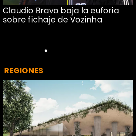
Claudio Bravo baja la euforia
sobre fichaje de Vozinha
REGIONES