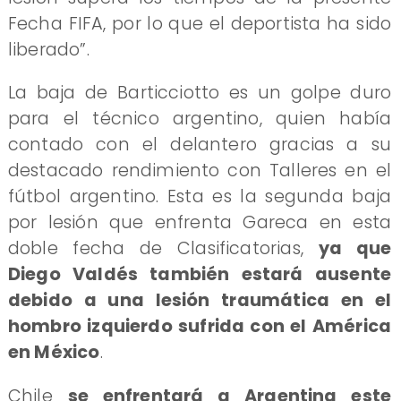
Fecha FIFA, por lo que el deportista ha sido
liberado”.
La baja de Barticciotto es un golpe duro
para el técnico argentino, quien había
contado con el delantero gracias a su
destacado rendimiento con Talleres en el
fútbol argentino. Esta es la segunda baja
por lesión que enfrenta Gareca en esta
doble fecha de Clasificatorias,
ya que
Diego Valdés también estará ausente
debido a una lesión traumática en el
hombro izquierdo sufrida con el América
en México
.
Chile
se enfrentará a Argentina este