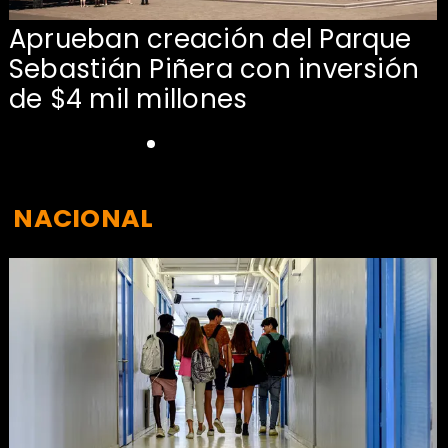
Aprueban creación del Parque
Sebastián Piñera con inversión
de $4 mil millones
NACIONAL