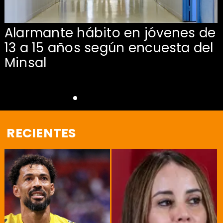
Alarmante hábito en jóvenes de
13 a 15 años según encuesta del
Minsal
RECIENTES