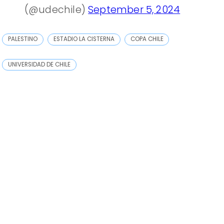
(@udechile)
September 5, 2024
PALESTINO
ESTADIO LA CISTERNA
COPA CHILE
UNIVERSIDAD DE CHILE