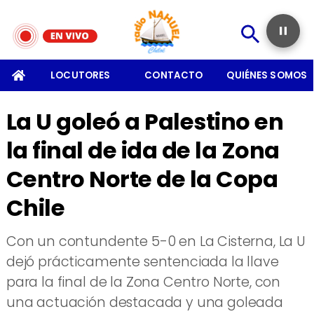
SOMOS
LOCUTORES
CONTACTO
QUIÉNES SOMOS
La U goleó a Palestino en
la final de ida de la Zona
Centro Norte de la Copa
Chile
​Con un contundente 5-0 en La Cisterna, La U
dejó prácticamente sentenciada la llave
para la final de la Zona Centro Norte, con
una actuación destacada y una goleada