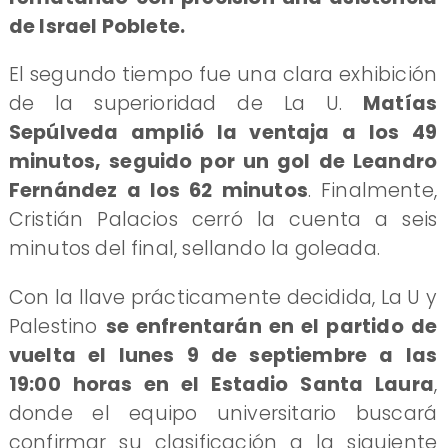
de Israel Poblete.
El segundo tiempo fue una clara exhibición
de la superioridad de La U.
Matías
Sepúlveda amplió la ventaja a los 49
minutos, seguido por un gol de Leandro
Fernández a los 62 minutos
. Finalmente,
Cristián Palacios cerró la cuenta a seis
minutos del final, sellando la goleada.
Con la llave prácticamente decidida, La U y
Palestino
se enfrentarán en el partido de
vuelta el lunes 9 de septiembre a las
19:00 horas en el Estadio Santa Laura
,
donde el equipo universitario buscará
confirmar su clasificación a la siguiente