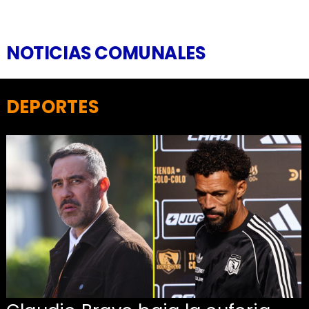
NOTICIAS COMUNALES
DEPORTES