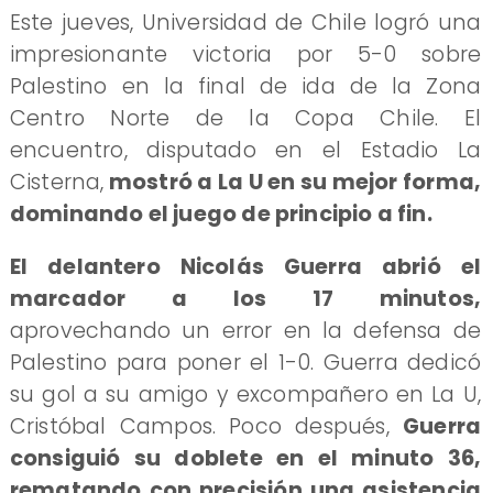
Este jueves, Universidad de Chile logró una
impresionante victoria por 5-0 sobre
Palestino en la final de ida de la Zona
Centro Norte de la Copa Chile. El
encuentro, disputado en el Estadio La
Cisterna,
mostró a La U en su mejor forma,
dominando el juego de principio a fin.
El delantero Nicolás Guerra abrió el
marcador a los 17 minutos,
aprovechando un error en la defensa de
Palestino para poner el 1-0. Guerra dedicó
su gol a su amigo y excompañero en La U,
Cristóbal Campos. Poco después,
Guerra
consiguió su doblete en el minuto 36,
rematando con precisión una asistencia