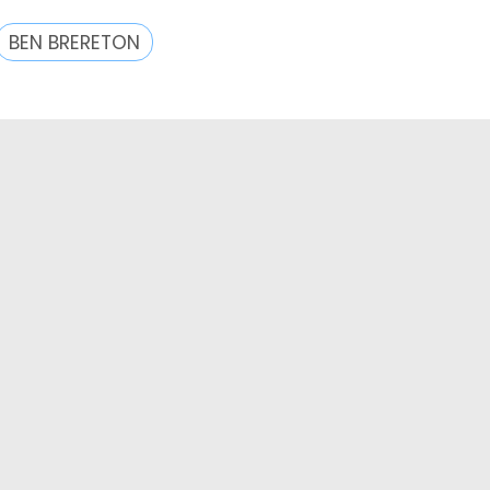
BEN BRERETON