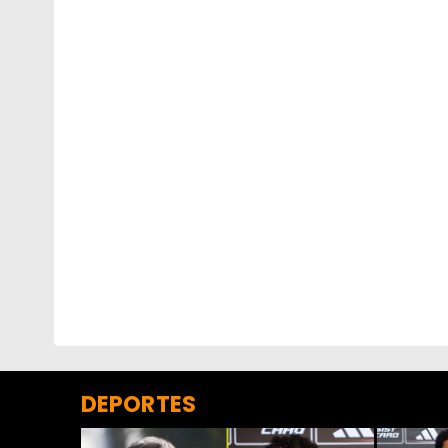
DEPORTES