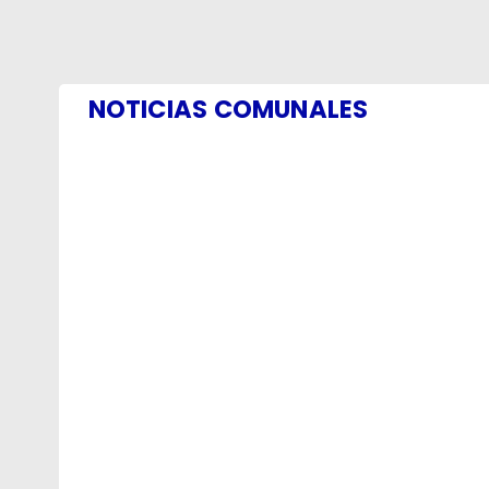
NOTICIAS COMUNALES