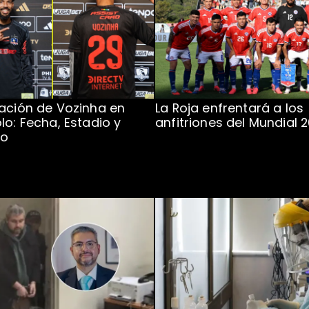
ación de Vozinha en
La Roja enfrentará a los
lo: Fecha, Estadio y
anfitriones del Mundial 
to