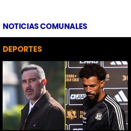
NOTICIAS COMUNALES
DEPORTES