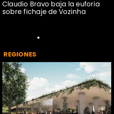
Claudio Bravo baja la euforia
sobre fichaje de Vozinha
REGIONES