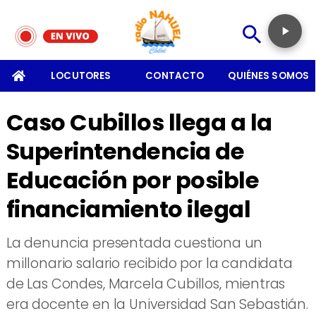
SOMOS
LOCUTORES
CONTACTO
QUIÉNES SOMOS
Caso Cubillos llega a la
Superintendencia de
Educación por posible
financiamiento ilegal
​La denuncia presentada cuestiona un
millonario salario recibido por la candidata
de Las Condes, Marcela Cubillos, mientras
era docente en la Universidad San Sebastián.