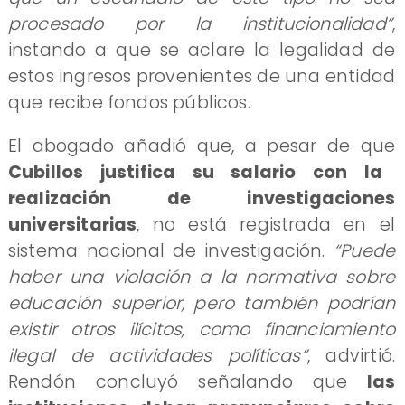
procesado por la institucionalidad”
,
instando a que se aclare la legalidad de
estos ingresos provenientes de una entidad
que recibe fondos públicos.
El abogado añadió que, a pesar de que
Cubillos justifica su salario con la
realización de investigaciones
universitarias
, no está registrada en el
sistema nacional de investigación.
“Puede
haber una violación a la normativa sobre
educación superior, pero también podrían
existir otros ilícitos, como financiamiento
ilegal de actividades políticas”
, advirtió.
Rendón concluyó señalando que
las