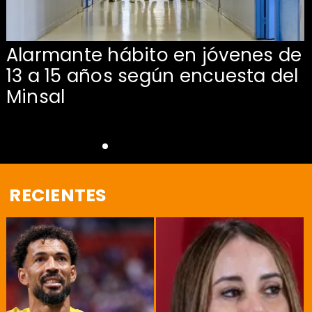
Alarmante hábito en jóvenes de
13 a 15 años según encuesta del
Minsal
RECIENTES