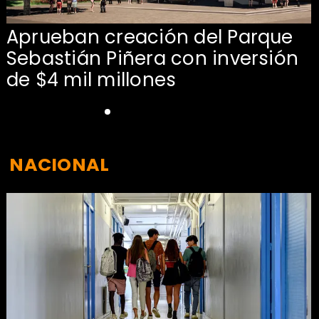
Aprueban creación del Parque
Sebastián Piñera con inversión
de $4 mil millones
NACIONAL