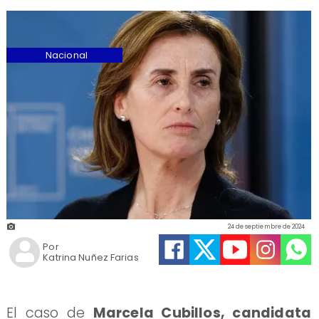
Nacional
24 de septiembre de 2024
Por
Katrina Nuñez Farias
El caso de
Marcela Cubillos, candidata