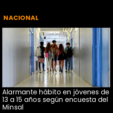
NACIONAL
Alarmante hábito en jóvenes de
13 a 15 años según encuesta del
Minsal