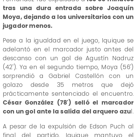
tras una dura entrada sobre Joaquín
Moya, dejando a los universitarios con un
jugador menos.
Pese a la igualdad en el juego, Iquique se
adelantó en el marcador justo antes del
descanso con un gol de Agustín Nadruz
(42'). Ya en el segundo tiempo, Moya (56')
sorprendió a Gabriel Castellón con un
golazo desde 35 metros que dejó
prácticamente sentenciado el encuentro.
César González (78') selló el marcador
con un gol ante la salida del arquero azu
l.
A pesar de la expulsión de Edson Puch al
final del partido, Iquique mantuvo el