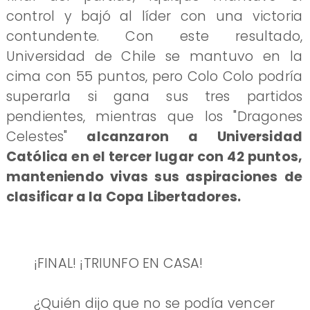
control y bajó al líder con una victoria
contundente. Con este resultado,
Universidad de Chile se mantuvo en la
cima con 55 puntos, pero Colo Colo podría
superarla si gana sus tres partidos
pendientes, mientras que los "Dragones
Celestes"
alcanzaron a Universidad
Católica en el tercer lugar con 42 puntos,
manteniendo vivas sus aspiraciones de
clasificar a la Copa Libertadores.
¡FINAL! ¡TRIUNFO EN CASA!
¿Quién dijo que no se podía vencer