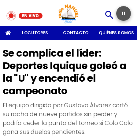
SOMOS
LOCUTORES
CONTACTO
QUIÉNES SOMOS
Se complica el líder:
Deportes Iquique goleó a
la "U" y encendió el
campeonato
​El equipo dirigido por Gustavo Álvarez cortó
su racha de nueve partidos sin perder y
podría ceder la punta del torneo si Colo Colo
gana sus duelos pendientes.