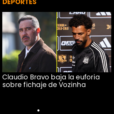
DEPORTES
Claudio Bravo baja la euforia
sobre fichaje de Vozinha