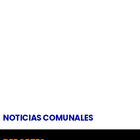
NOTICIAS COMUNALES