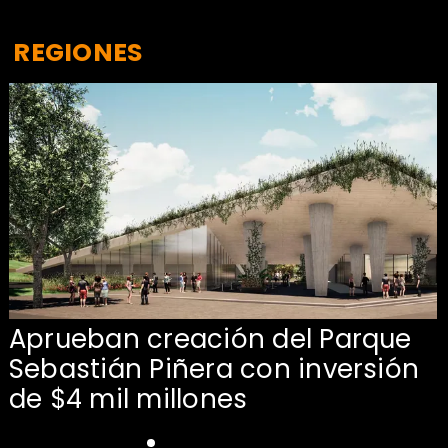
REGIONES
Aprueban creación del Parque
Sebastián Piñera con inversión
de $4 mil millones