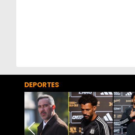
DEPORTES