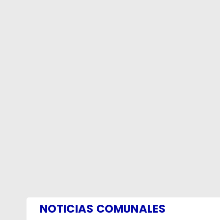
NOTICIAS COMUNALES