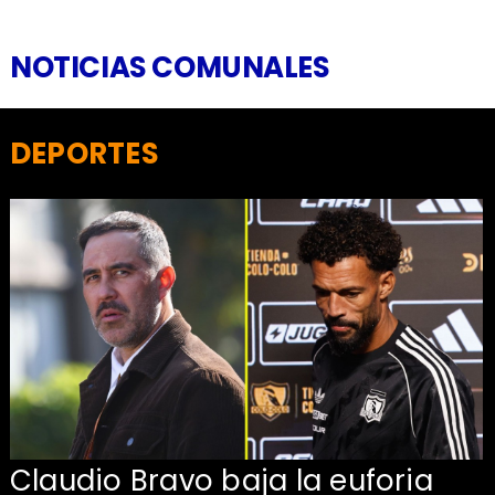
NOTICIAS COMUNALES
DEPORTES
Claudio Bravo baja la euforia