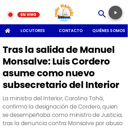
SOMOS
LOCUTORES
CONTACTO
QUIÉNES SOMOS
Tras la salida de Manuel
Monsalve: Luis Cordero
asume como nuevo
subsecretario del Interior
​La ministra del Interior, Carolina Tohá,
confirmó la designación de Cordero, quien
se desempeñaba como ministro de Justicia,
tras la denuncia contra Monsalve por abuso