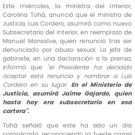
Este miércoles, la ministra del Interior,
Carolina Tohá, anunció que el ministro de
Justicia, Luis Cordero, asumirá como nuevo
Subsecretario del Interior, en reemplazo de
Manuel Monsalve, quien renunció tras ser
denunciado por abuso sexual. La jefa de
gabinete, en una declaración a la prensa,
informó que
"el Presidente ha decidido
aceptar esta renuncia y nombrar a Luis
Cordero en su lugar.
En el Ministerio de
Justicia, asumirá Jaime Gajardo, quien
hasta hoy era subsecretario en esa
cartera"
.
Tohá señaló que este ha sido un día
complicado, reconociendo la fuerte carga