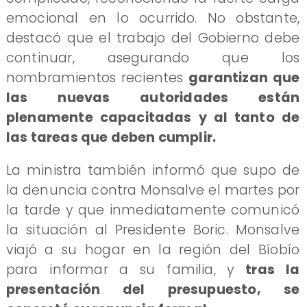
emocional en lo ocurrido. No obstante,
destacó que el trabajo del Gobierno debe
continuar, asegurando que los
nombramientos recientes
garantizan que
las nuevas autoridades están
plenamente capacitadas y al tanto de
las tareas que deben cumplir.
La ministra también informó que supo de
la denuncia contra Monsalve el martes por
la tarde y que inmediatamente comunicó
la situación al Presidente Boric. Monsalve
viajó a su hogar en la región del Bíobío
para informar a su familia, y
tras la
presentación del presupuesto, se