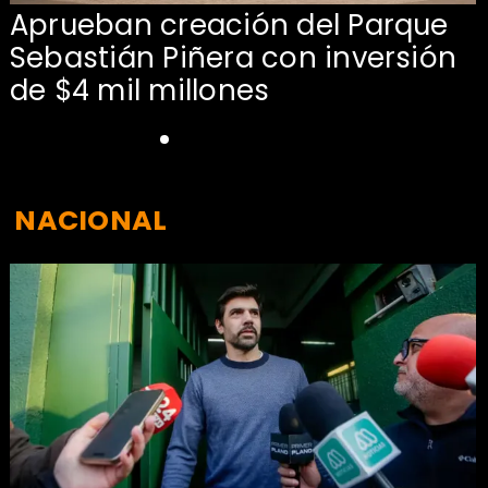
Aprueban creación del Parque
Sebastián Piñera con inversión
de $4 mil millones
NACIONAL