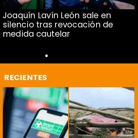
Joaquín Lavín León sale en
silencio tras revocación de
medida cautelar
RECIENTES