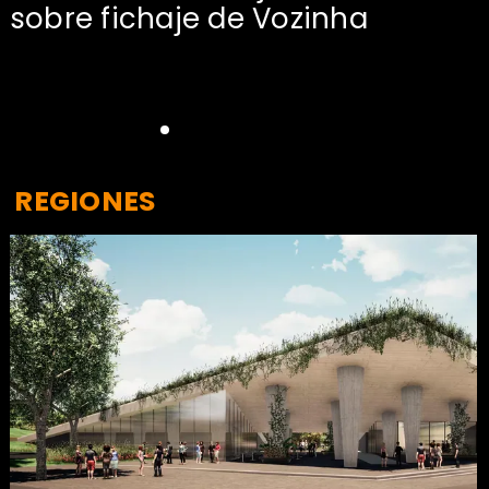
sobre fichaje de Vozinha
REGIONES