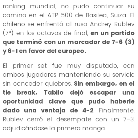
ranking mundial, no pudo continuar su
camino en el ATP 500 de Basilea, Suiza. El
chileno se enfrentó al ruso Andrey Rublev
(7°) en los octavos de final,
en un partido
que terminó con un marcador de 7-6 (3)
y 6-1 en favor del europeo.
El primer set fue muy disputado, con
ambos jugadores manteniendo su servicio
sin conceder quiebres.
Sin embargo, en el
tie break, Tabilo dejó escapar una
oportunidad clave que pudo haberle
dado una ventaja de 4-2
. Finalmente,
Rublev cerró el desempate con un 7-3,
adjudicándose la primera manga.