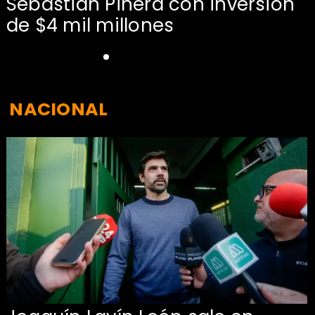
Sebastián Piñera con inversión
de $4 mil millones
NACIONAL