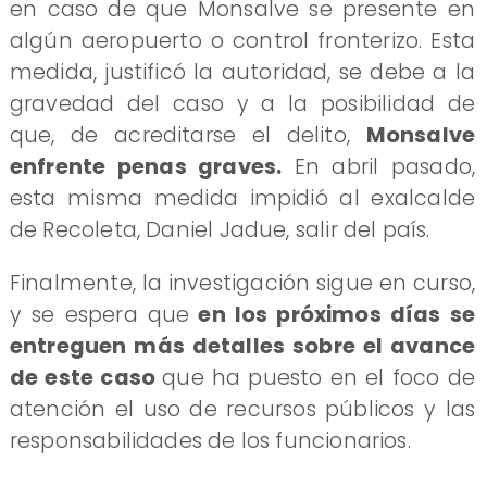
en caso de que Monsalve se presente en
algún aeropuerto o control fronterizo. Esta
medida, justificó la autoridad, se debe a la
gravedad del caso y a la posibilidad de
que, de acreditarse el delito,
Monsalve
enfrente penas graves.
En abril pasado,
esta misma medida impidió al exalcalde
de Recoleta, Daniel Jadue, salir del país.
Finalmente, la investigación sigue en curso,
y se espera que
en los próximos días se
entreguen más detalles sobre el avance
de este caso
que ha puesto en el foco de
atención el uso de recursos públicos y las
responsabilidades de los funcionarios.