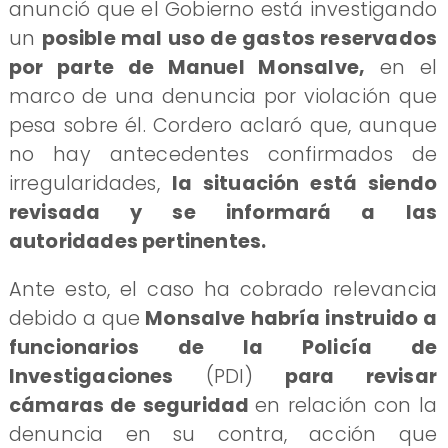
anunció que el Gobierno está investigando
un
posible mal uso de gastos reservados
por parte de Manuel Monsalve,
en el
marco de una denuncia por violación que
pesa sobre él. Cordero aclaró que, aunque
no hay antecedentes confirmados de
irregularidades,
la situación está siendo
revisada y se informará a las
autoridades pertinentes.
Ante esto, el caso ha cobrado relevancia
debido a que
Monsalve habría instruido a
funcionarios de la Policía de
Investigaciones
(PDI)
para revisar
cámaras de seguridad
en relación con la
denuncia en su contra, acción que