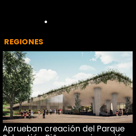
REGIONES
Aprueban creación del Parque