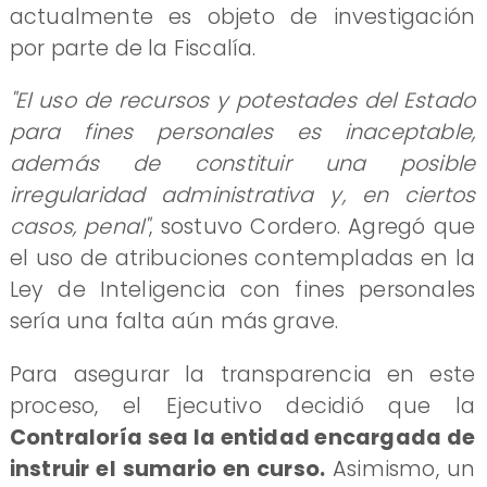
actualmente es objeto de investigación
por parte de la Fiscalía.
"El uso de recursos y potestades del Estado
para fines personales es inaceptable,
además de constituir una posible
irregularidad administrativa y, en ciertos
casos, penal"
, sostuvo Cordero. Agregó que
el uso de atribuciones contempladas en la
Ley de Inteligencia con fines personales
sería una falta aún más grave.
Para asegurar la transparencia en este
proceso, el Ejecutivo decidió que la
Contraloría sea la entidad encargada de
instruir el sumario en curso.
Asimismo, un