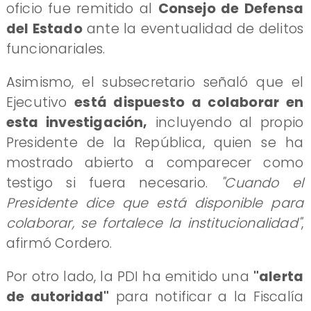
oficio fue remitido al
Consejo de Defensa
del Estado
ante la eventualidad de delitos
funcionariales.
Asimismo, el subsecretario señaló que el
Ejecutivo
está dispuesto a colaborar en
esta investigación,
incluyendo al propio
Presidente de la República, quien se ha
mostrado abierto a comparecer como
testigo si fuera necesario.
"Cuando el
Presidente dice que está disponible para
colaborar, se fortalece la institucionalidad"
,
afirmó Cordero.
Por otro lado, la PDI ha emitido una
"alerta
de autoridad"
para notificar a la Fiscalía