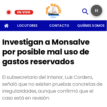
SOMOS
LOCUTORES
CONTACTO
QUIÉNES SOMOS
Investigan a Monsalve
por posible mal uso de
gastos reservados
​El subsecretario del Interior, Luis Cordero,
señaló que no existen pruebas concretas de
irregularidades, aunque confirmó que el
caso está en revisión.