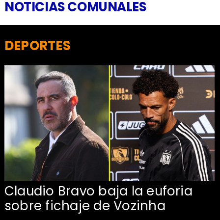
NOTICIAS COMUNALES
DEPORTES
Claudio Bravo baja la euforia
sobre fichaje de Vozinha