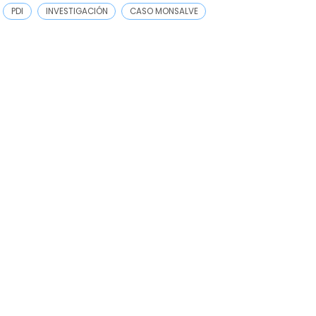
PDI
INVESTIGACIÓN
CASO MONSALVE