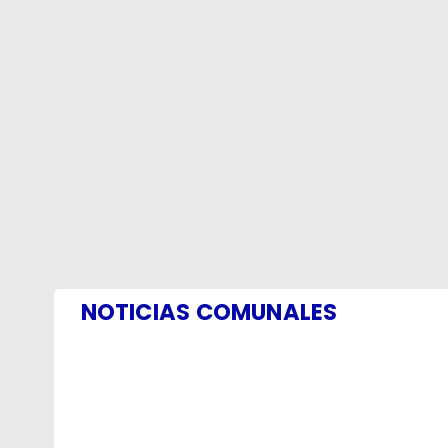
NOTICIAS COMUNALES