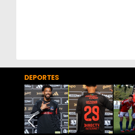
DEPORTES