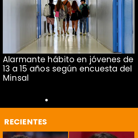
Alarmante hábito en jóvenes de
13 a 15 años según encuesta del
Minsal
RECIENTES