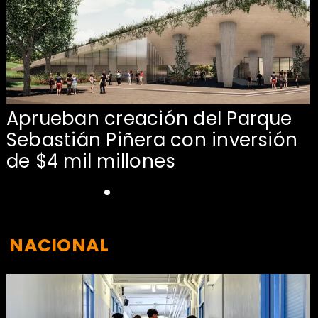
Aprueban creación del Parque
Sebastián Piñera con inversión
de $4 mil millones
NACIONAL