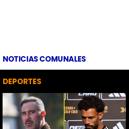
NOTICIAS COMUNALES
DEPORTES