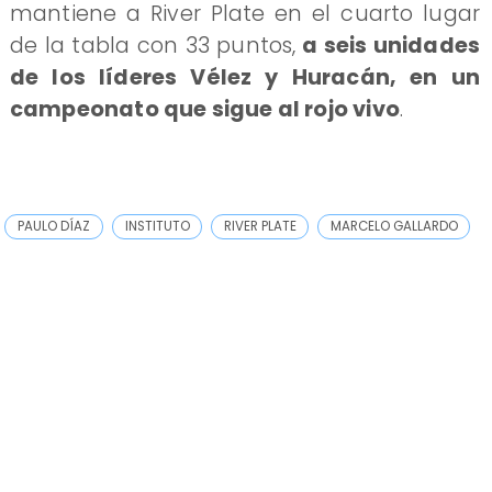
mantiene a River Plate en el cuarto lugar
de la tabla con 33 puntos,
a seis unidades
de los líderes Vélez y Huracán, en un
campeonato que sigue al rojo vivo
.
PAULO DÍAZ
INSTITUTO
RIVER PLATE
MARCELO GALLARDO