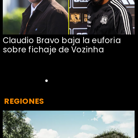
Claudio Bravo baja la euforia
sobre fichaje de Vozinha
REGIONES