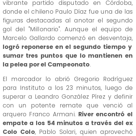
vibrante partido disputado en Córdoba,
donde el chileno Paulo Díaz fue una de las
figuras destacadas al anotar el segundo
gol del "Millonario". Aunque el equipo de
Marcelo Gallardo comenzó en desventaja,
logró reponerse en el segundo tiempo y
sumar tres puntos que lo mantienen en
la pelea por el Campeonato
.
El marcador lo abrió Gregorio Rodríguez
para Instituto a los 23 minutos, luego de
superar a Leandro González Pírez y definir
con un potente remate que venció al
arquero Franco Armani.
River encontró el
empate a los 54 minutos a través del ex
Colo Colo
, Pablo Solari, quien aprovechó