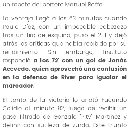
un rebote del portero Manuel Roffo.
La ventaja llegó a los 63 minutos cuando
Paulo Díaz, con un impecable cabezazo
tras un tiro de esquina, puso el 2-1 y dejó
atrás las críticas que había recibido por su
rendimiento. Sin embargo, Instituto
respondió
a los 72' con un gol de Jonás
Acevedo, quien aprovechó una confusión
en la defensa de River para igualar el
marcador.
El tanto de la victoria lo anotó Facundo
Colidio al minuto 82, luego de recibir un
pase filtrado de Gonzalo "Pity" Martínez y
definir con sutileza de zurda. Este triunfo