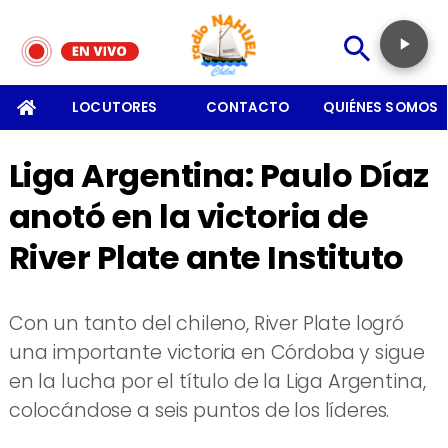
SOMOS
LOCUTORES
CONTACTO
QUIÉNES SOMOS
Liga Argentina: Paulo Díaz
anotó en la victoria de
River Plate ante Instituto
​Con un tanto del chileno, River Plate logró
una importante victoria en Córdoba y sigue
en la lucha por el título de la Liga Argentina,
colocándose a seis puntos de los líderes.