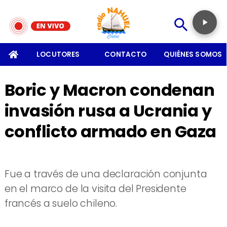
SOMOS
LOCUTORES
CONTACTO
QUIÉNES SOMOS
Boric y Macron condenan
invasión rusa a Ucrania y
conflicto armado en Gaza
Fue a través de una declaración conjunta
en el marco de la visita del Presidente
francés a suelo chileno.