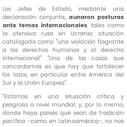
Los Jefes de Estado, mediante una
declaración conjunta,
aunaron posturas
ante temas internacionales
, tales como
la ofensiva rusa en Ucrania; situación
catalogada como "una violación flagrante
a los derechos humanos y al derecho
internacional". "Una de las cosas que
concordamos es que hay que fortalecer
los lazos, en particular entre América del
Sur y la Unión Europea''.
''Estamos en una situación crítica y
peligrosa a nivel mundial, y, por lo mismo,
donde haya países que sean de tradición
pacífica -como en Latinoamérica-, no nos