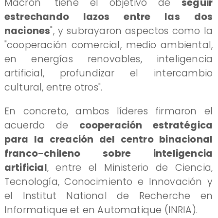
Macron "tiene el objetivo de
seguir
estrechando lazos entre las dos
naciones
", y subrayaron aspectos como la
"cooperación comercial, medio ambiental,
en energías renovables, inteligencia
artificial, profundizar el intercambio
cultural, entre otros".
En concreto, ambos líderes firmaron el
acuerdo de
cooperación estratégica
para la creación del centro binacional
franco-chileno sobre inteligencia
artificial
, entre el Ministerio de Ciencia,
Tecnología, Conocimiento e Innovación y
el Institut National de Recherche en
Informatique et en Automatique (INRIA).