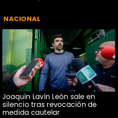
NACIONAL
Joaquín Lavín León sale en
silencio tras revocación de
medida cautelar