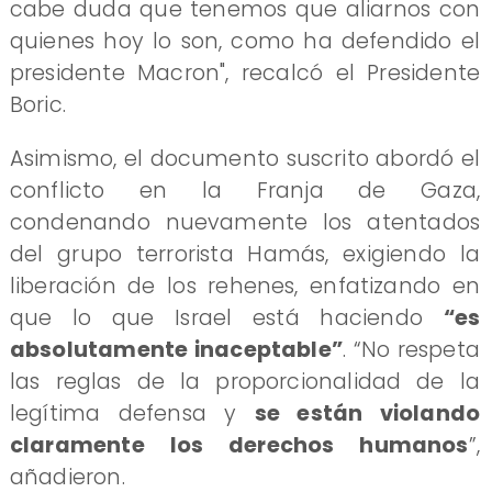
cabe duda que tenemos que aliarnos con
quienes hoy lo son, como ha defendido el
presidente Macron", recalcó el Presidente
Boric.
Asimismo, el documento suscrito abordó el
conflicto en la Franja de Gaza,
condenando nuevamente los atentados
del grupo terrorista Hamás, exigiendo la
liberación de los rehenes, enfatizando en
que lo que Israel está haciendo
“es
absolutamente inaceptable”
. “No respeta
las reglas de la proporcionalidad de la
legítima defensa y
se están violando
claramente los derechos humanos
”,
añadieron.