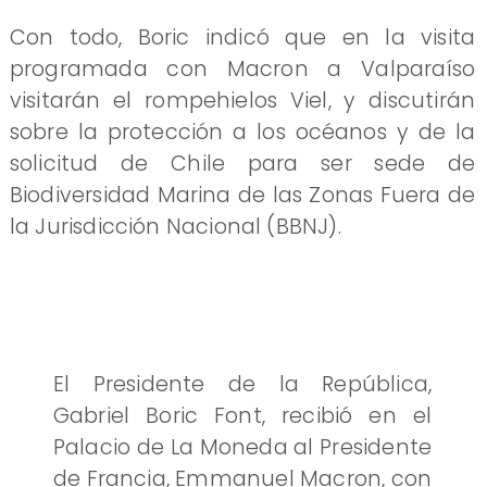
Con todo, Boric indicó que en la visita
programada con Macron a Valparaíso
visitarán el rompehielos Viel, y discutirán
sobre la protección a los océanos y de la
solicitud de Chile para ser sede de
Biodiversidad Marina de las Zonas Fuera de
la Jurisdicción Nacional (BBNJ).
El Presidente de la República,
Gabriel Boric Font, recibió en el
Palacio de La Moneda al Presidente
de Francia, Emmanuel Macron, con