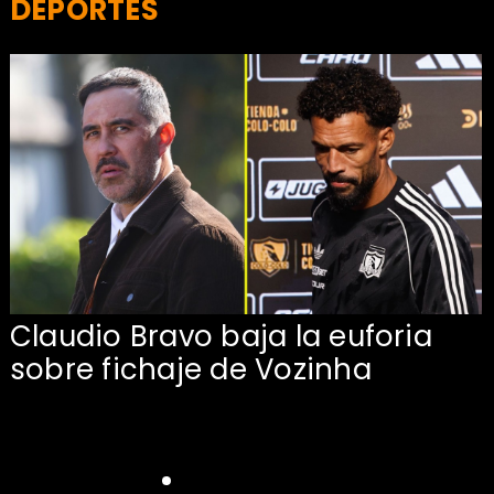
DEPORTES
Claudio Bravo baja la euforia
sobre fichaje de Vozinha