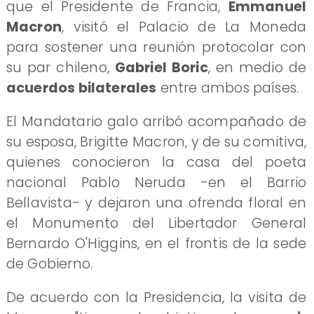
que el Presidente de Francia,
Emmanuel
Macron
, visitó el Palacio de La Moneda
para sostener una reunión protocolar con
su par chileno,
Gabriel Boric
, en medio de
acuerdos bilaterales
entre ambos países.
​El Mandatario galo arribó acompañado de
su esposa, Brigitte Macron, y de su comitiva,
quienes conocieron la casa del poeta
nacional Pablo Neruda -en el Barrio
Bellavista- y dejaron una ofrenda floral en
el Monumento del Libertador General
Bernardo O'Higgins, en el frontis de la sede
de Gobierno.
De acuerdo con la Presidencia, la visita de