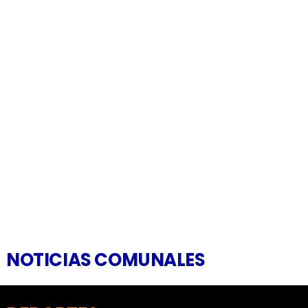
NOTICIAS COMUNALES