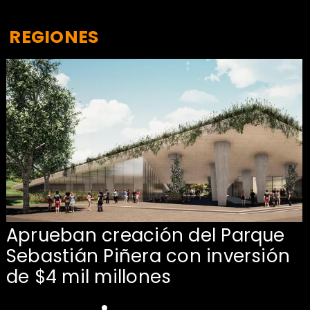
REGIONES
Aprueban creación del Parque
Sebastián Piñera con inversión
de $4 mil millones