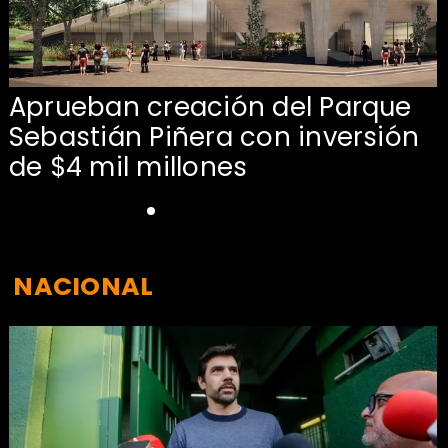
Aprueban creación del Parque
Sebastián Piñera con inversión
de $4 mil millones
NACIONAL