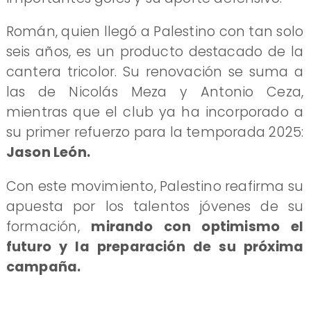
Román, quien llegó a Palestino con tan solo
seis años, es un producto destacado de la
cantera tricolor. Su renovación se suma a
las de Nicolás Meza y Antonio Ceza,
mientras que el club ya ha incorporado a
su primer refuerzo para la temporada 2025:
Jason León.
Con este movimiento, Palestino reafirma su
apuesta por los talentos jóvenes de su
formación,
mirando con optimismo el
futuro y la preparación de su próxima
campaña.