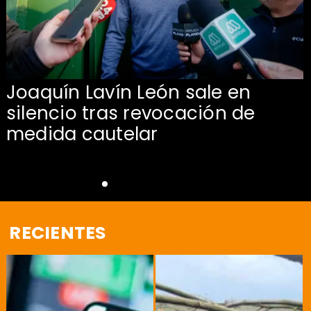
Joaquín Lavín León sale en
silencio tras revocación de
medida cautelar
RECIENTES