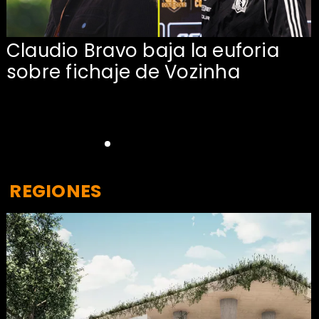
Claudio Bravo baja la euforia
sobre fichaje de Vozinha
REGIONES