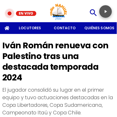
SOMOS
LOCUTORES
CONTACTO
QUIÉNES SOMOS
Iván Román renueva con
Palestino tras una
destacada temporada
2024
El jugador consolidó su lugar en el primer
equipo y tuvo actuaciones destacadas en la
Copa Libertadores, Copa Sudamericana,
Campeonato Itaú y Copa Chile.