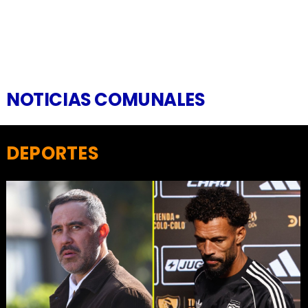
NOTICIAS COMUNALES
DEPORTES