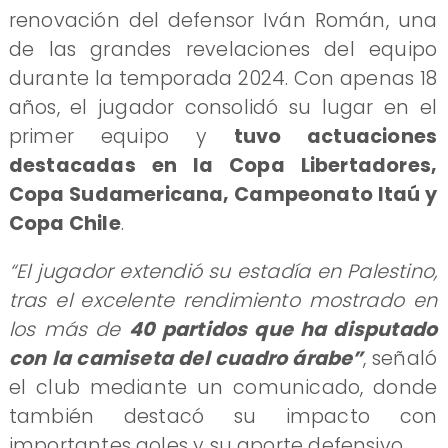
renovación del defensor Iván Román, una
de las grandes revelaciones del equipo
durante la temporada 2024. Con apenas 18
años, el jugador consolidó su lugar en el
primer equipo y
tuvo actuaciones
destacadas en la Copa Libertadores,
Copa Sudamericana, Campeonato Itaú y
Copa Chile
.
“El jugador extendió su estadía en Palestino,
tras el excelente rendimiento mostrado en
los más de
40 partidos que ha disputado
con la camiseta del cuadro árabe”
, señaló
el club mediante un comunicado, donde
también destacó su impacto con
importantes goles y su aporte defensivo.