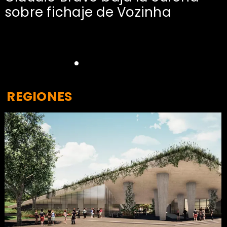
sobre fichaje de Vozinha
REGIONES