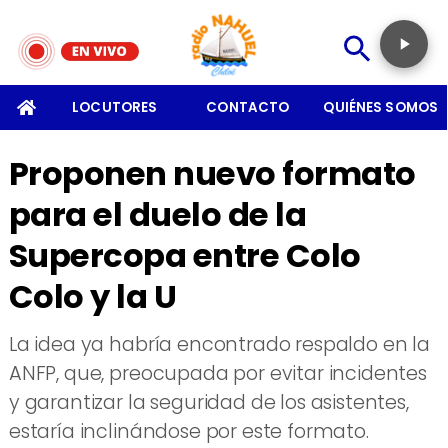
SOMOS
LOCUTORES
CONTACTO
QUIÉNES SOMOS
Proponen nuevo formato
para el duelo de la
Supercopa entre Colo
Colo y la U
​La idea ya habría encontrado respaldo en la
ANFP, que, preocupada por evitar incidentes
y garantizar la seguridad de los asistentes,
estaría inclinándose por este formato.