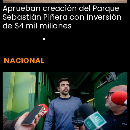
Aprueban creación del Parque
Sebastián Piñera con inversión
de $4 mil millones
NACIONAL