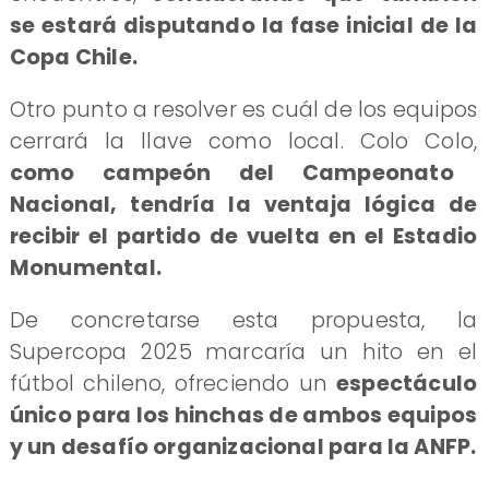
se estará disputando la fase inicial de la
Copa Chile.
Otro punto a resolver es cuál de los equipos
cerrará la llave como local. Colo Colo,
como campeón del Campeonato
Nacional, tendría la ventaja lógica de
recibir el partido de vuelta en el Estadio
Monumental.
De concretarse esta propuesta, la
Supercopa 2025 marcaría un hito en el
fútbol chileno, ofreciendo un
espectáculo
único para los hinchas de ambos equipos
y un desafío organizacional para la ANFP.