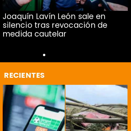
Joaquín Lavín León sale en
silencio tras revocación de
medida cautelar
RECIENTES