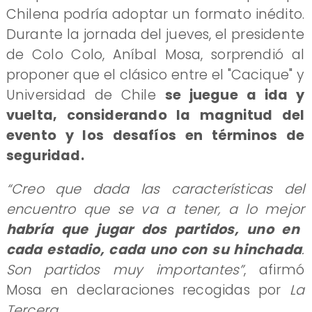
Chilena podría adoptar un formato inédito.
Durante la jornada del jueves, el presidente
de Colo Colo, Aníbal Mosa, sorprendió al
proponer que el clásico entre el "Cacique" y
Universidad de Chile
se juegue a ida y
vuelta, considerando la magnitud del
evento y los desafíos en términos de
seguridad.
“Creo que dada las características del
encuentro que se va a tener, a lo mejor
habría que jugar dos partidos, uno en
cada estadio, cada uno con su hinchada
.
Son partidos muy importantes”
, afirmó
Mosa en declaraciones recogidas por
La
Tercera
.