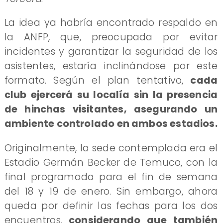
La idea ya habría encontrado respaldo en
la ANFP, que, preocupada por evitar
incidentes y garantizar la seguridad de los
asistentes, estaría inclinándose por este
formato. Según el plan tentativo,
cada
club ejercerá su localía sin la presencia
de hinchas visitantes, asegurando un
ambiente controlado en ambos estadios.
Originalmente, la sede contemplada era el
Estadio Germán Becker de Temuco, con la
final programada para el fin de semana
del 18 y 19 de enero. Sin embargo, ahora
queda por definir las fechas para los dos
encuentros,
considerando que también