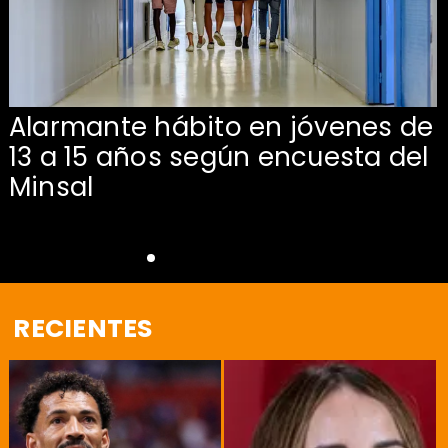
Alarmante hábito en jóvenes de
13 a 15 años según encuesta del
Minsal
RECIENTES