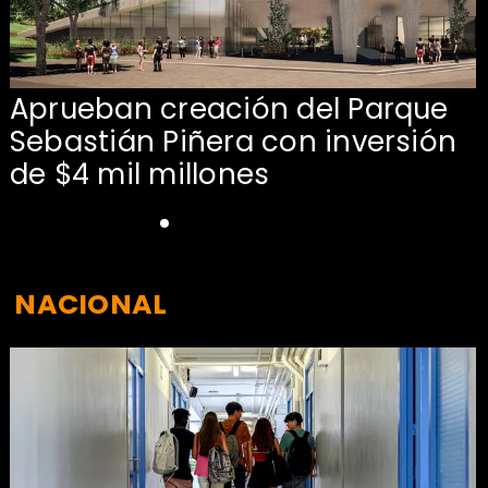
Aprueban creación del Parque
Sebastián Piñera con inversión
de $4 mil millones
NACIONAL