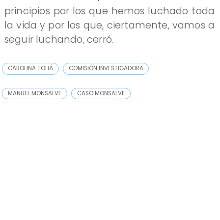
principios por los que hemos luchado toda
la vida y por los que, ciertamente, vamos a
seguir luchando, cerró.
CAROLINA TOHÁ
COMISIÓN INVESTIGADORA
MANUEL MONSALVE
CASO MONSALVE