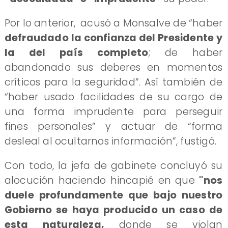
Por lo anterior, acusó a Monsalve de “haber
defraudado la confianza del Presidente y
la del país completo
; de haber
abandonado sus deberes en momentos
críticos para la seguridad”. Así también de
“haber usado facilidades de su cargo de
una forma imprudente para perseguir
fines personales” y actuar de “forma
desleal al ocultarnos información”, fustigó.
Con todo, la jefa de gabinete concluyó su
alocución haciendo hincapié en que
''nos
duele profundamente que bajo nuestro
Gobierno se haya producido un caso de
esta naturaleza,
donde se violan