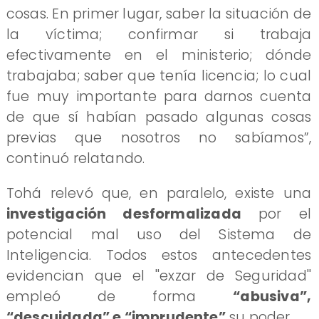
cosas. En primer lugar, saber la situación de
la víctima; confirmar si trabaja
efectivamente en el ministerio; dónde
trabajaba; saber que tenía licencia; lo cual
fue muy importante para darnos cuenta
de que sí habían pasado algunas cosas
previas que nosotros no sabíamos”,
continuó relatando.
​Tohá relevó que, en paralelo, existe una
investigación desformalizada
por el
potencial mal uso del Sistema de
Inteligencia. Todos estos antecedentes
evidencian que el ''exzar de Seguridad''
empleó de forma
“abusiva”,
“descuidada” e “imprudente”
su poder.