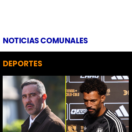
NOTICIAS COMUNALES
DEPORTES