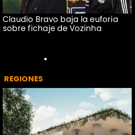
Claudio Bravo baja la euforia
sobre fichaje de Vozinha
REGIONES