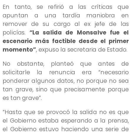
En tanto, se refirió a las críticas que
apuntan a una tardía maniobra en
remover de su cargo al ex jefe de las
policías.
“La salida de Monsalve fue el
escenario más factible desde el primer
momento”
, expuso la secretaria de Estado.
No obstante, planteó que antes de
solicitarle la renuncia era “necesario
ponderar algunos datos, no porque no sea
tan grave, sino que precisamente porque
es tan grave”.
“Hasta que se provocó la salida no es que
el Gobierno estaba esperando a la prensa,
el Gobierno estuvo haciendo una serie de