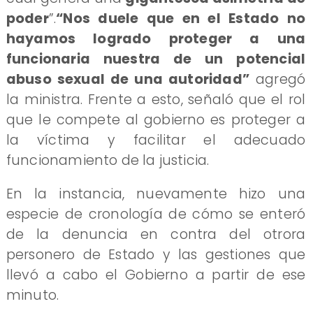
poder
”.
“Nos duele que en el Estado no
hayamos logrado proteger a una
funcionaria nuestra de un potencial
abuso sexual de una autoridad”
agregó
la ministra. Frente a esto, señaló que el rol
que le compete al gobierno es proteger a
la víctima y facilitar el adecuado
funcionamiento de la justicia.
​En la instancia, nuevamente hizo una
especie de cronología de cómo se enteró
de la denuncia en contra del otrora
personero de Estado y las gestiones que
llevó a cabo el Gobierno a partir de ese
minuto.