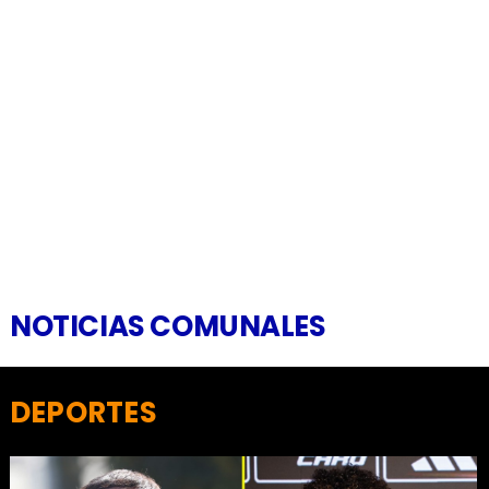
NOTICIAS COMUNALES
DEPORTES