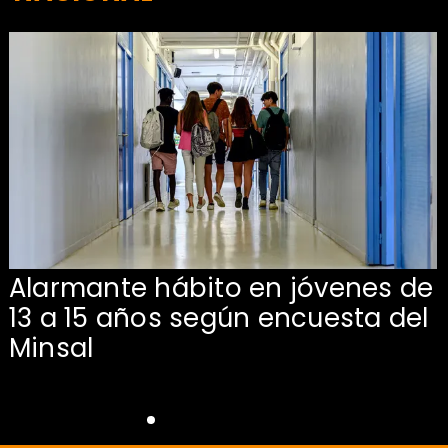
Alarmante hábito en jóvenes de
13 a 15 años según encuesta del
Minsal