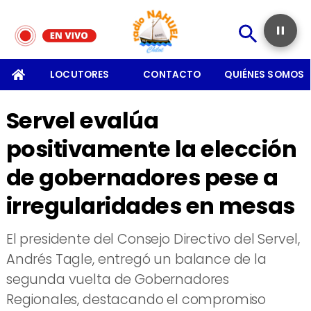
SOMOS
LOCUTORES
CONTACTO
QUIÉNES SOMOS
Servel evalúa
positivamente la elección
de gobernadores pese a
irregularidades en mesas
​El presidente del Consejo Directivo del Servel,
Andrés Tagle, entregó un balance de la
segunda vuelta de Gobernadores
Regionales, destacando el compromiso