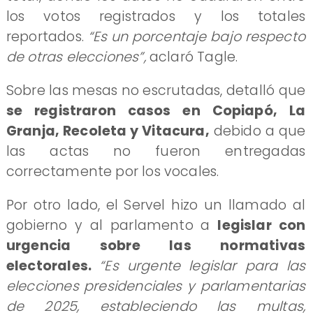
los votos registrados y los totales
reportados.
“Es un porcentaje bajo respecto
de otras elecciones”,
aclaró Tagle.
Sobre las mesas no escrutadas, detalló que
se registraron casos en Copiapó, La
Granja, Recoleta y Vitacura,
debido a que
las actas no fueron entregadas
correctamente por los vocales.
Por otro lado, el Servel hizo un llamado al
gobierno y al parlamento a
legislar con
urgencia sobre las normativas
electorales.
“Es urgente legislar para las
elecciones presidenciales y parlamentarias
de 2025, estableciendo las multas,