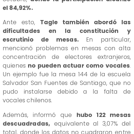
el 84,92%.
Ante esto,
Tagle también abordó las
dificultades en la constitución y
escrutinio de mesas.
En particular,
mencionó problemas en mesas con alta
concentración de electores extranjeros,
quienes
no pueden actuar como vocales
.
Un ejemplo fue la mesa 144 de la escuela
Salvador San Fuentes de Santiago, que no
pudo instalarse debido a la falta de
vocales chilenos.
Además, informó que
hubo 122 mesas
descuadradas,
equivalente al 3,07% del
total, donde los datos no cuadraron entre