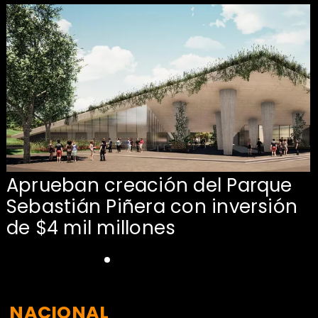
Aprueban creación del Parque
Sebastián Piñera con inversión
de $4 mil millones
NACIONAL