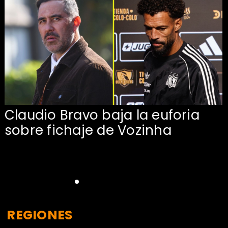
Claudio Bravo baja la euforia
sobre fichaje de Vozinha
REGIONES