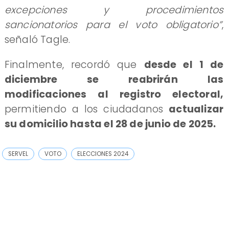
excepciones y procedimientos
sancionatorios para el voto obligatorio”
,
señaló Tagle.
Finalmente, recordó que
desde el 1 de
diciembre se reabrirán las
modificaciones al registro electoral,
permitiendo a los ciudadanos
actualizar
su domicilio hasta el 28 de junio de 2025.
SERVEL
VOTO
ELECCIONES 2024