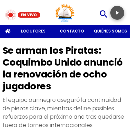
SOMOS
LOCUTORES
CONTACTO
QUIÉNES SOMOS
Se arman los Piratas:
Coquimbo Unido anunció
la renovación de ocho
jugadores
​El equipo aurinegro aseguró la continuidad
de piezas clave, mientras define posibles
refuerzos para el próximo año tras quedarse
fuera de torneos internacionales.