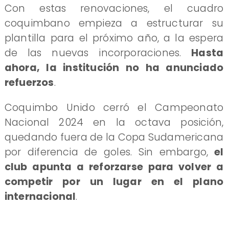
Con estas renovaciones, el cuadro
coquimbano empieza a estructurar su
plantilla para el próximo año, a la espera
de las nuevas incorporaciones.
Hasta
ahora, la institución no ha anunciado
refuerzos
.
Coquimbo Unido cerró el Campeonato
Nacional 2024 en la octava posición,
quedando fuera de la Copa Sudamericana
por diferencia de goles. Sin embargo,
el
club apunta a reforzarse para volver a
competir por un lugar en el plano
internacional
.