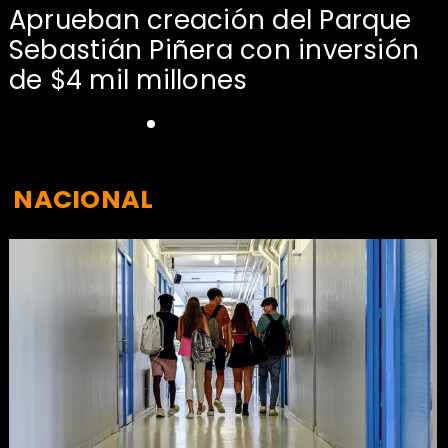
Aprueban creación del Parque
Sebastián Piñera con inversión
de $4 mil millones
NACIONAL