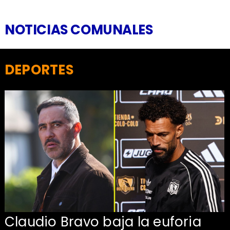
NOTICIAS COMUNALES
DEPORTES
Claudio Bravo baja la euforia