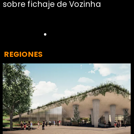
sobre fichaje de Vozinha
REGIONES