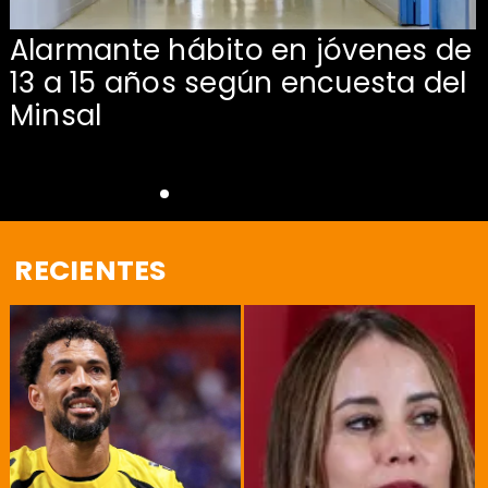
Alarmante hábito en jóvenes de
13 a 15 años según encuesta del
Minsal
RECIENTES