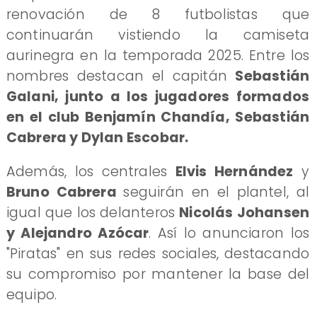
renovación de 8 futbolistas que
continuarán vistiendo la camiseta
aurinegra en la temporada 2025. Entre los
nombres destacan el capitán
Sebastián
Galani, junto a los jugadores formados
en el club Benjamín Chandía, Sebastián
Cabrera y Dylan Escobar.
Además, los centrales
Elvis Hernández
y
Bruno Cabrera
seguirán en el plantel, al
igual que los delanteros
Nicolás Johansen
y Alejandro Azócar
. Así lo anunciaron los
"Piratas" en sus redes sociales, destacando
su compromiso por mantener la base del
equipo.