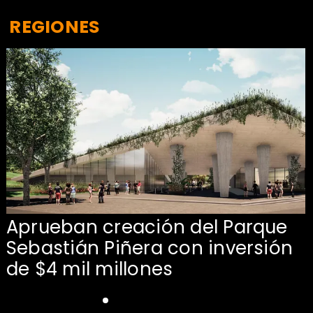
REGIONES
Aprueban creación del Parque
Sebastián Piñera con inversión
de $4 mil millones