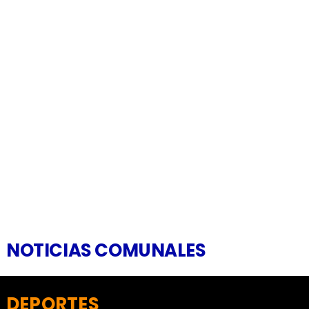
NOTICIAS COMUNALES
DEPORTES