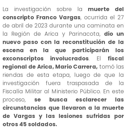
​La investigación sobre la
muerte del
conscripto Franco Vargas
, ocurrida el 27
de abril de 2023 durante una caminata en
la Región de Arica y Parinacota,
dio un
nuevo paso con la reconstitución de la
escena en la que participarán los
exconscriptos involucrados
. El
fiscal
regional de Arica, Mario Carrera,
tomó las
riendas de esta etapa, luego de que la
investigación fuera traspasada de la
Fiscalía Militar al Ministerio Público. En este
proceso,
se busca esclarecer las
circunstancias que llevaron a la muerte
de Vargas y las lesiones sufridas por
otros 45 soldados.