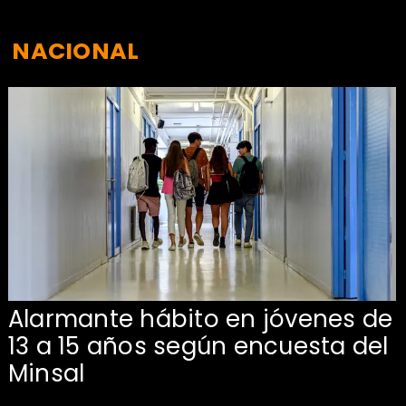
NACIONAL
Alarmante hábito en jóvenes de
13 a 15 años según encuesta del
Minsal