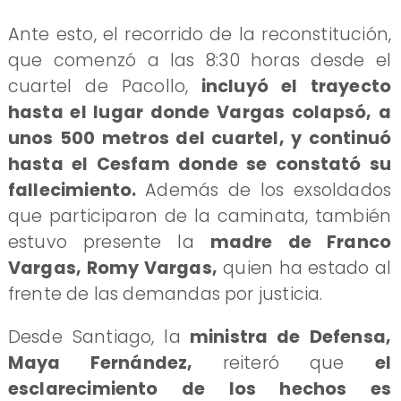
Ante esto, el recorrido de la reconstitución,
que comenzó a las 8:30 horas desde el
cuartel de Pacollo,
incluyó el trayecto
hasta el lugar donde Vargas colapsó, a
unos 500 metros del cuartel, y continuó
hasta el Cesfam donde se constató su
fallecimiento.
Además de los exsoldados
que participaron de la caminata, también
estuvo presente la
madre de Franco
Vargas, Romy Vargas,
quien ha estado al
frente de las demandas por justicia.
Desde Santiago, la
ministra de Defensa,
Maya Fernández,
reiteró que
el
esclarecimiento de los hechos es