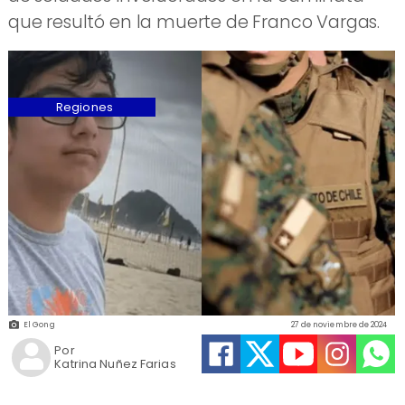
que resultó en la muerte de Franco Vargas.
Regiones
El Gong
27 de noviembre de 2024
Por
Katrina Nuñez Farias