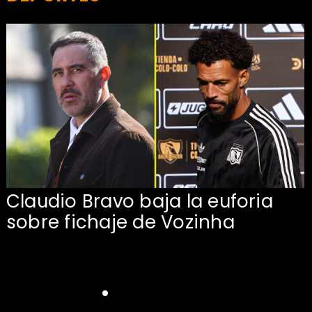
Claudio Bravo baja la euforia
sobre fichaje de Vozinha