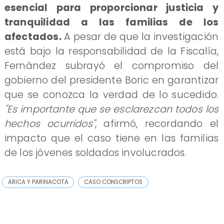
esencial para proporcionar justicia y
tranquilidad a las familias de los
afectados.
A pesar de que la investigación
está bajo la responsabilidad de la Fiscalía,
Fernández subrayó el compromiso del
gobierno del presidente Boric en garantizar
que se conozca la verdad de lo sucedido.
"Es importante que se esclarezcan todos los
hechos ocurridos"
, afirmó, recordando el
impacto que el caso tiene en las familias
de los jóvenes soldados involucrados.
ARICA Y PARINACOTA
CASO CONSCRIPTOS