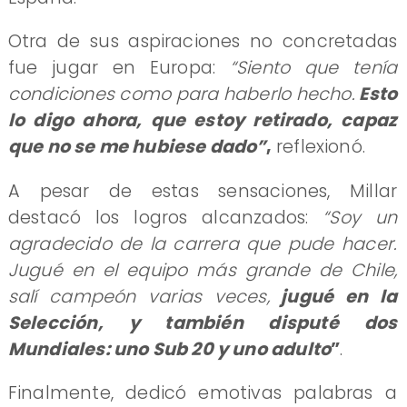
Otra de sus aspiraciones no concretadas
fue jugar en Europa:
“Siento que tenía
condiciones como para haberlo hecho.
Esto
lo digo ahora, que estoy retirado, capaz
que no se me hubiese dado”
,
reflexionó.
A pesar de estas sensaciones, Millar
destacó los logros alcanzados:
“Soy un
agradecido de la carrera que pude hacer.
Jugué en el equipo más grande de Chile,
salí campeón varias veces,
jugué en la
Selección, y también disputé dos
Mundiales: uno Sub 20 y uno adulto
”
.
Finalmente, dedicó emotivas palabras a