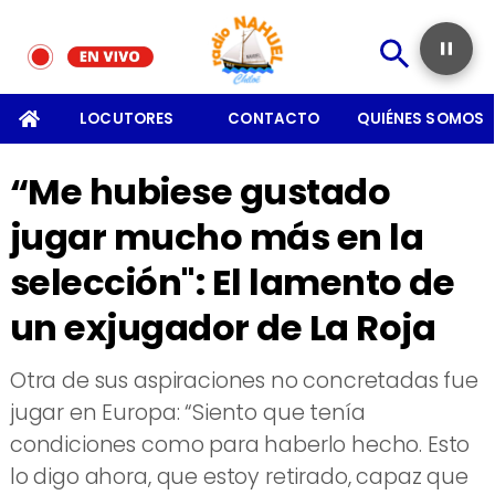
SOMOS
LOCUTORES
CONTACTO
QUIÉNES SOMOS
“Me hubiese gustado
jugar mucho más en la
selección": El lamento de
un exjugador de La Roja
​Otra de sus aspiraciones no concretadas fue
jugar en Europa: “Siento que tenía
condiciones como para haberlo hecho. Esto
lo digo ahora, que estoy retirado, capaz que