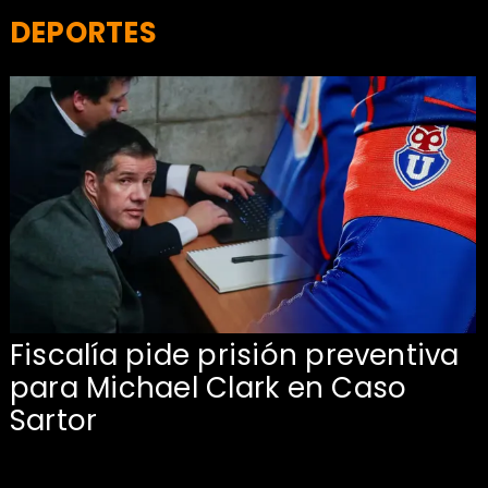
DEPORTES
l
Fiscalía pide prisión preventiva
para Michael Clark en Caso
Sartor