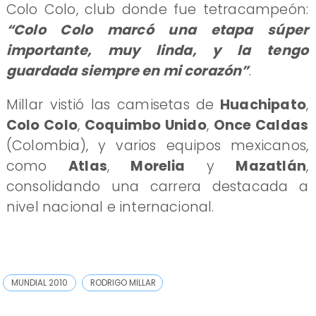
Colo Colo, club donde fue tetracampeón:
“Colo Colo marcó una etapa súper
importante, muy linda, y la tengo
guardada siempre en mi corazón”
.
Millar vistió las camisetas de
Huachipato
,
Colo Colo
,
Coquimbo Unido
,
Once Caldas
(Colombia), y varios equipos mexicanos,
como
Atlas
,
Morelia
y
Mazatlán
,
consolidando una carrera destacada a
nivel nacional e internacional.
MUNDIAL 2010
RODRIGO MILLAR