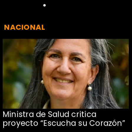
NACIONAL
Ministra de Salud critica
proyecto “Escucha su Corazón”