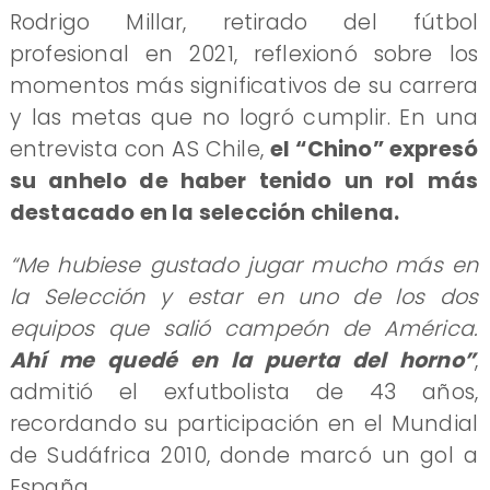
Rodrigo Millar, retirado del fútbol
profesional en 2021, reflexionó sobre los
momentos más significativos de su carrera
y las metas que no logró cumplir. En una
entrevista con AS Chile,
el “Chino” expresó
su anhelo de haber tenido un rol más
destacado en la selección chilena.
“Me hubiese gustado jugar mucho más en
la Selección y estar en uno de los dos
equipos que salió campeón de América.
Ahí me quedé en la puerta del horno”
,
admitió el exfutbolista de 43 años,
recordando su participación en el Mundial
de Sudáfrica 2010, donde marcó un gol a
España.