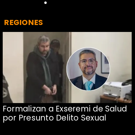
REGIONES
Formalizan a Exseremi de Salud
por Presunto Delito Sexual