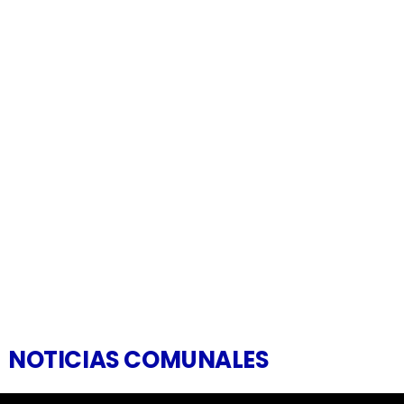
NOTICIAS COMUNALES