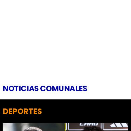
NOTICIAS COMUNALES
DEPORTES