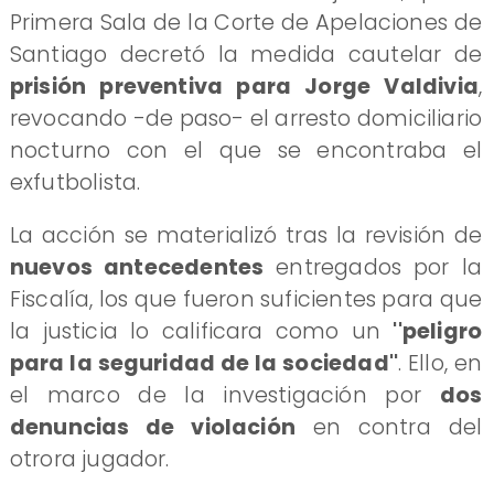
Primera Sala de la Corte de Apelaciones de
Santiago decretó la medida cautelar de
prisión preventiva para Jorge Valdivia
,
revocando -de paso- el arresto domiciliario
nocturno con el que se encontraba el
exfutbolista.
La acción se materializó tras la revisión de
nuevos antecedentes
entregados por la
Fiscalía, los que fueron suficientes para que
la justicia lo calificara como un
''peligro
para la seguridad de la sociedad''
. Ello, en
el marco de la investigación por
dos
denuncias de violación
en contra del
otrora jugador.