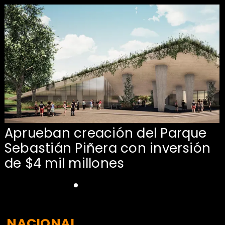
Aprueban creación del Parque
Sebastián Piñera con inversión
de $4 mil millones
NACIONAL