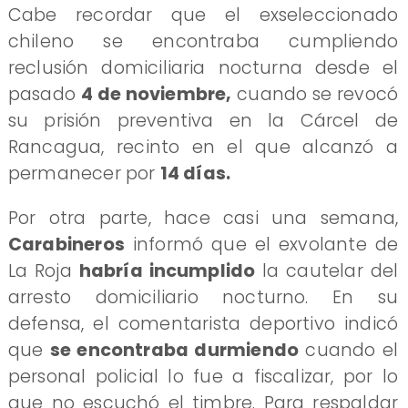
Cabe recordar que el exseleccionado
chileno se encontraba cumpliendo
reclusión domiciliaria nocturna desde el
pasado
4 de noviembre,
cuando se revocó
su prisión preventiva en la Cárcel de
Rancagua, recinto en el que alcanzó a
permanecer por
14 días.
Por otra parte, hace casi una semana,
Carabineros
informó que el exvolante de
La Roja
habría incumplido
la cautelar del
arresto domiciliario nocturno. En su
defensa, el comentarista deportivo indicó
que
se encontraba durmiendo
cuando el
personal policial lo fue a fiscalizar, por lo
que no escuchó el timbre. Para respaldar