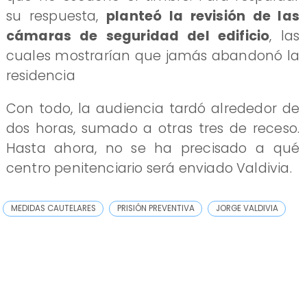
su respuesta,
planteó la revisión de las
cámaras de seguridad del edificio
, las
cuales mostrarían que jamás abandonó la
residencia
Con todo, la audiencia tardó alrededor de
dos horas, sumado a otras tres de receso.
Hasta ahora, no se ha precisado a qué
centro penitenciario será enviado Valdivia.
MEDIDAS CAUTELARES
PRISIÓN PREVENTIVA
JORGE VALDIVIA