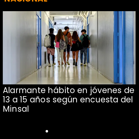
Alarmante hábito en jóvenes de
13 a 15 años según encuesta del
Minsal