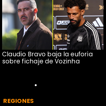
Claudio Bravo baja la euforia
sobre fichaje de Vozinha
REGIONES