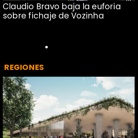
Claudio Bravo baja la euforia
sobre fichaje de Vozinha
REGIONES