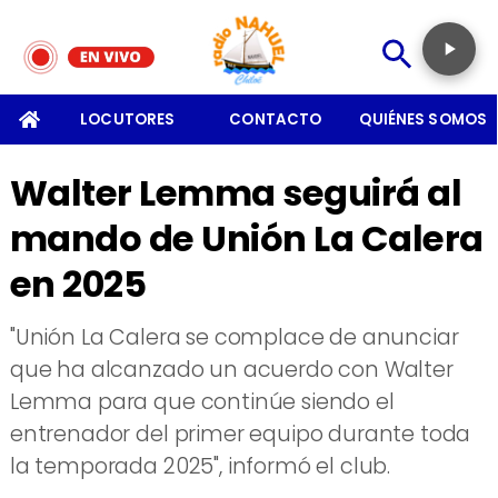
SOMOS
LOCUTORES
CONTACTO
QUIÉNES SOMOS
Walter Lemma seguirá al
mando de Unión La Calera
en 2025
​"Unión La Calera se complace de anunciar
que ha alcanzado un acuerdo con Walter
Lemma para que continúe siendo el
entrenador del primer equipo durante toda
la temporada 2025", informó el club.