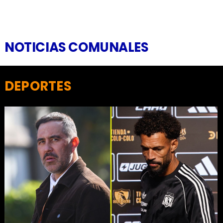
NOTICIAS COMUNALES
DEPORTES