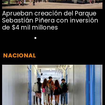
Aprueban creación del Parque
Sebastián Piñera con inversión
de $4 mil millones
NACIONAL