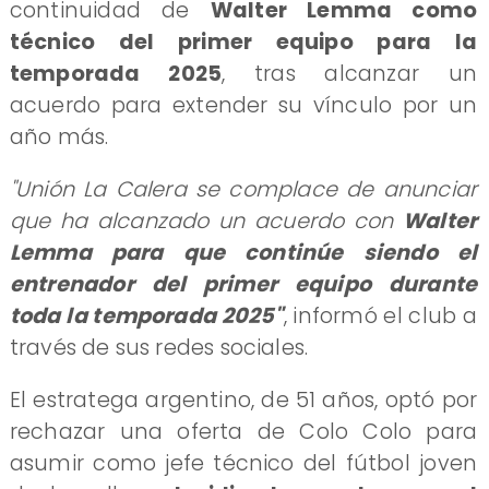
continuidad de
Walter Lemma como
técnico del primer equipo para la
temporada 2025
, tras alcanzar un
acuerdo para extender su vínculo por un
año más.
"Unión La Calera se complace de anunciar
que ha alcanzado un acuerdo con
Walter
Lemma para que continúe siendo el
entrenador del primer equipo durante
toda la temporada 2025"
, informó el club a
través de sus redes sociales.
El estratega argentino, de 51 años, optó por
rechazar una oferta de Colo Colo para
asumir como jefe técnico del fútbol joven