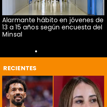
Alarmante hábito en jóvenes de
13 a 15 años según encuesta del
Minsal
RECIENTES