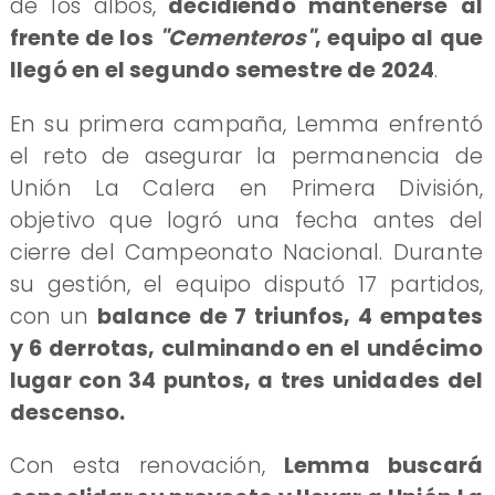
de los albos,
decidiendo mantenerse al
frente de los
"Cementeros"
, equipo al que
llegó en el segundo semestre de 2024
.
En su primera campaña, Lemma enfrentó
el reto de asegurar la permanencia de
Unión La Calera en Primera División,
objetivo que logró una fecha antes del
cierre del Campeonato Nacional. Durante
su gestión, el equipo disputó 17 partidos,
con un
balance de 7 triunfos, 4 empates
y 6 derrotas, culminando en el undécimo
lugar con 34 puntos, a tres unidades del
descenso.
Con esta renovación,
Lemma buscará