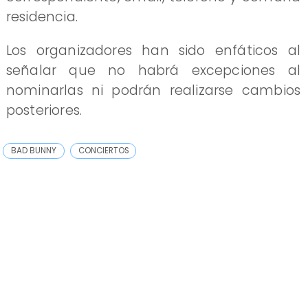
residencia.
Los organizadores han sido enfáticos al
señalar que no habrá excepciones al
nominarlas ni podrán realizarse cambios
posteriores.
BAD BUNNY
CONCIERTOS