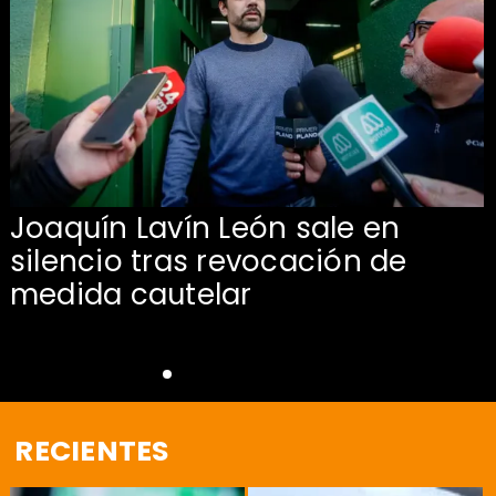
Joaquín Lavín León sale en
silencio tras revocación de
medida cautelar
RECIENTES