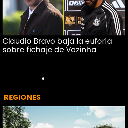
Claudio Bravo baja la euforia
sobre fichaje de Vozinha
REGIONES