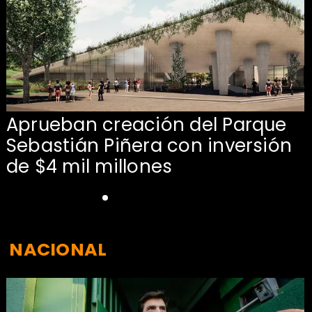
Aprueban creación del Parque
Sebastián Piñera con inversión
de $4 mil millones
NACIONAL