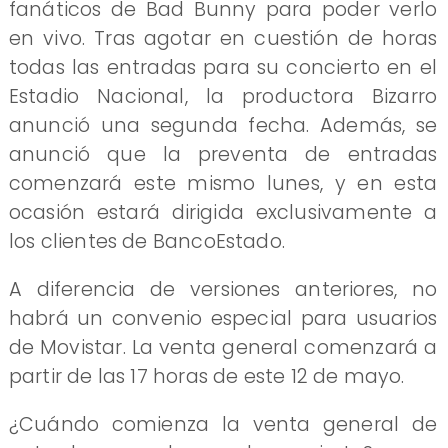
fanáticos de Bad Bunny para poder verlo
en vivo. Tras agotar en cuestión de horas
todas las entradas para su concierto en el
Estadio Nacional, la productora Bizarro
anunció una segunda fecha. Además, se
anunció que la preventa de entradas
comenzará este mismo lunes, y en esta
ocasión estará dirigida exclusivamente a
los clientes de BancoEstado.
A diferencia de versiones anteriores, no
habrá un convenio especial para usuarios
de Movistar. La venta general comenzará a
partir de las 17 horas de este 12 de mayo.
¿Cuándo comienza la venta general de