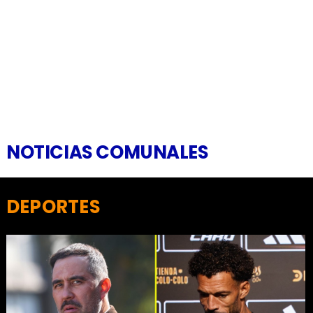
NOTICIAS COMUNALES
DEPORTES