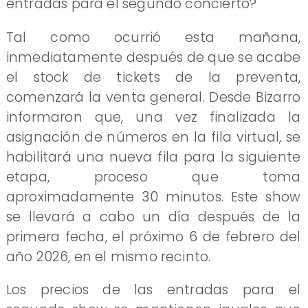
entradas para el segundo concierto?
Tal como ocurrió esta mañana,
inmediatamente después de que se acabe
el stock de tickets de la preventa,
comenzará la venta general. Desde Bizarro
informaron que, una vez finalizada la
asignación de números en la fila virtual, se
habilitará una nueva fila para la siguiente
etapa, proceso que toma
aproximadamente 30 minutos. Este show
se llevará a cabo un día después de la
primera fecha, el próximo 6 de febrero del
año 2026, en el mismo recinto.
Los precios de las entradas para el