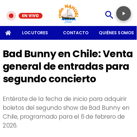
SOMOS
LOCUTORES
CONTACTO
QUIÉNES SOMOS
Bad Bunny en Chile: Venta
general de entradas para
segundo concierto
Entérate de la fecha de inicio para adquirir
boletos del segundo show de Bad Bunny en
Chile, programado para el 6 de febrero de
2026.