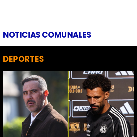
NOTICIAS COMUNALES
DEPORTES