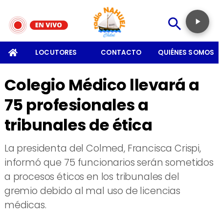
SOMOS
LOCUTORES
CONTACTO
QUIÉNES SOMOS
Colegio Médico llevará a
75 profesionales a
tribunales de ética
La presidenta del Colmed, Francisca Crispi,
informó que 75 funcionarios serán sometidos
a procesos éticos en los tribunales del
gremio debido al mal uso de licencias
médicas.