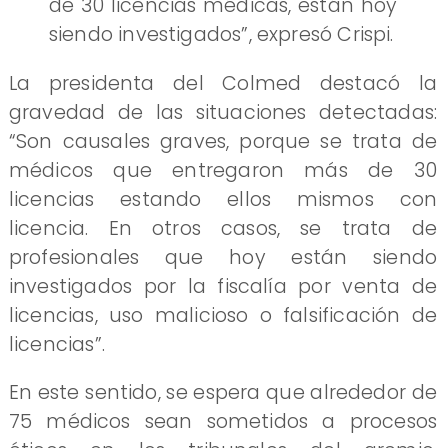
de 30 licencias médicas, están hoy
siendo investigados”, expresó Crispi.
La presidenta del Colmed destacó la
gravedad de las situaciones detectadas:
“Son causales graves, porque se trata de
médicos que entregaron más de 30
licencias estando ellos mismos con
licencia. En otros casos, se trata de
profesionales que hoy están siendo
investigados por la fiscalía por venta de
licencias, uso malicioso o falsificación de
licencias”.
En este sentido, se espera que alrededor de
75 médicos sean sometidos a procesos