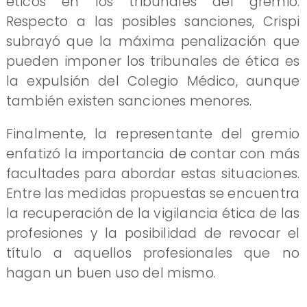
éticos en los tribunales del gremio.
Respecto a las posibles sanciones, Crispi
subrayó que la máxima penalización que
pueden imponer los tribunales de ética es
la expulsión del Colegio Médico, aunque
también existen sanciones menores.
Finalmente, la representante del gremio
enfatizó la importancia de contar con más
facultades para abordar estas situaciones.
Entre las medidas propuestas se encuentra
la recuperación de la vigilancia ética de las
profesiones y la posibilidad de revocar el
título a aquellos profesionales que no
hagan un buen uso del mismo.