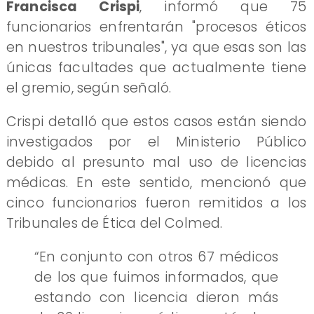
Francisca Crispi
, informó que 75
funcionarios enfrentarán "procesos éticos
en nuestros tribunales", ya que esas son las
únicas facultades que actualmente tiene
el gremio, según señaló.
Crispi detalló que estos casos están siendo
investigados por el Ministerio Público
debido al presunto mal uso de licencias
médicas. En este sentido, mencionó que
cinco funcionarios fueron remitidos a los
Tribunales de Ética del Colmed.
“En conjunto con otros 67 médicos
de los que fuimos informados, que
estando con licencia dieron más