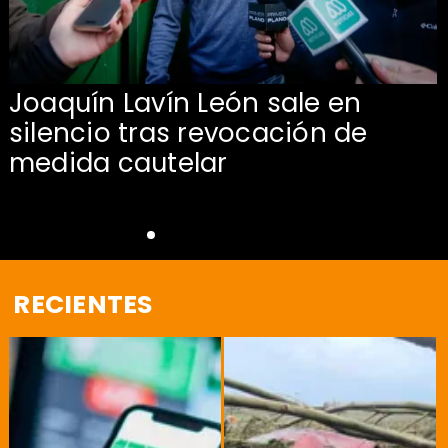
Joaquín Lavín León sale en
silencio tras revocación de
medida cautelar
RECIENTES