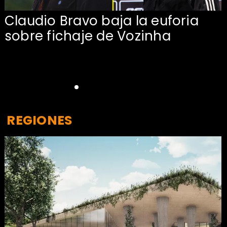
Claudio Bravo baja la euforia
sobre fichaje de Vozinha
REGIONES