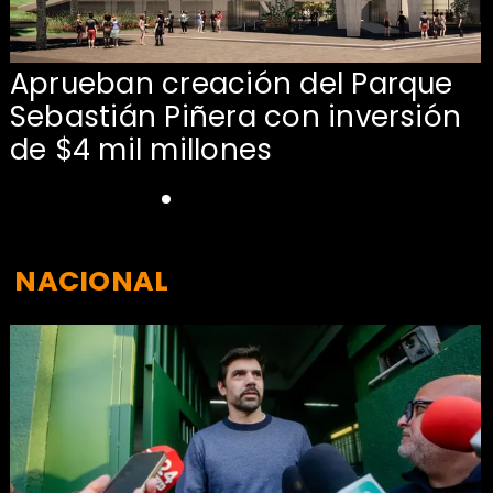
Aprueban creación del Parque
Sebastián Piñera con inversión
de $4 mil millones
NACIONAL