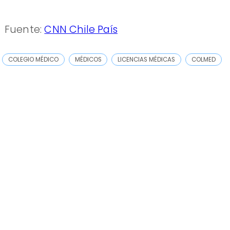
Fuente:
CNN Chile País
COLEGIO MÉDICO
MÉDICOS
LICENCIAS MÉDICAS
COLMED