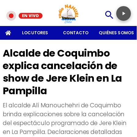
SOMOS
LOCUTORES
CONTACTO
QUIÉNES SOMOS
Alcalde de Coquimbo
explica cancelación de
show de Jere Klein en La
Pampilla
El alcalde Alí Manouchehri de Coquimbo
brinda explicaciones sobre la cancelación
del espectáculo programado de Jere Klein
en La Pampilla. Declaraciones detalladas