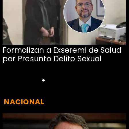
Formalizan a Exseremi de Salud
por Presunto Delito Sexual
NACIONAL