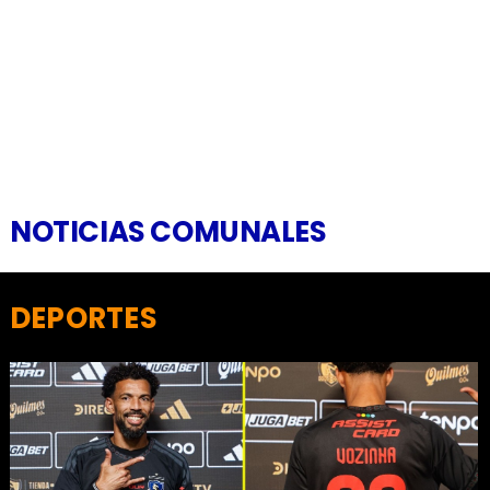
NOTICIAS COMUNALES
DEPORTES