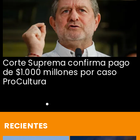
Corte Suprema confirma pago
de $1.000 millones por caso
s
ProCultura
RECIENTES