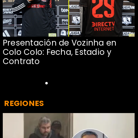
Presentación de Vozinha en
:
Colo Colo: Fecha, Estadio y
Contrato
REGIONES