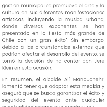
gestión municipal se promueve el arte y la
cultura en sus diferentes manifestaciones
artísticas, incluyendo la música urbana,
donde diversos exponentes se han
presentado en la fiesta más grande de
Chile con un gran éxito". Sin embargo,
debido a las circunstancias externas que
podrían afectar el desarrollo del evento, se
tomó la decisión de no contar con Jere
Klein en esta ocasión.
En resumen, el alcalde Alí Manouchehri
lamentó tener que adoptar esta medida y
aseguró que se busca garantizar el éxito y
seguridad del evento ante cualquier