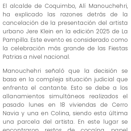
El alcalde de Coquimbo, Alí Manouchehri,
ha explicado las razones detrás de la
cancelación de la presentación del artista
urbano Jere Klein en la edición 2025 de La
Pampilla. Este evento es considerado como
la celebración más grande de las Fiestas
Patrias a nivel nacional.
Manouchehri señaló que la decisión se
basa en la compleja situación judicial que
enfrenta el cantante. Esto se debe a los
allanamientos simultáneos realizados el
pasado lunes en 18 viviendas de Cerro
Navia y una en Colina, siendo esta última
una parcela del artista. En este lugar se
encontraron restos de cocaína, papel