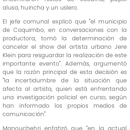
alusa, huincha y un uslero.
El jefe comunal explicó que "el municipio
de Coquimbo, en conversaciones con la
productora, tomó la determinación de
cancelar el show del artista urbano Jere
Klein para resguardar la realización de este
importante evento". Además, argumentó
que la razón principal de esta decisión es
"la incertidumbre de la situación que
afecta al artista, quien está enfrentando
una investigación policial en curso, según
han informado los propios medios de
comunicación".
Manouchehri enfatizó que "en la actual