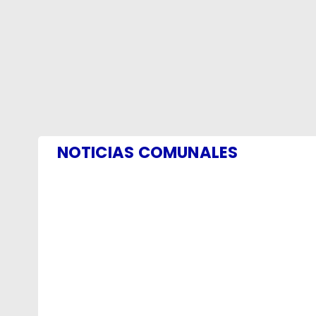
NOTICIAS COMUNALES