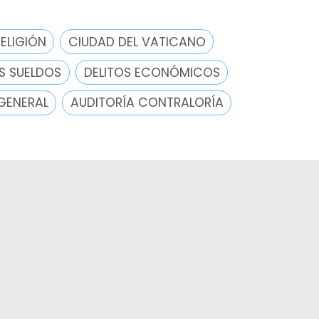
RELIGIÓN
CIUDAD DEL VATICANO
S SUELDOS
DELITOS ECONÓMICOS
GENERAL
AUDITORÍA CONTRALORÍA