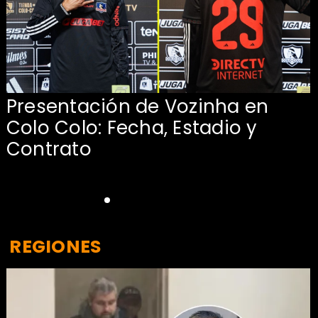
Presentación de Vozinha en
:
Colo Colo: Fecha, Estadio y
Contrato
REGIONES