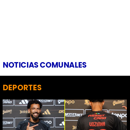
NOTICIAS COMUNALES
DEPORTES