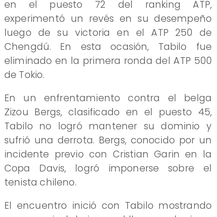
en el puesto 72 del ranking ATP,
experimentó un revés en su desempeño
luego de su victoria en el ATP 250 de
Chengdú. En esta ocasión, Tabilo fue
eliminado en la primera ronda del ATP 500
de Tokio.
En un enfrentamiento contra el belga
Zizou Bergs, clasificado en el puesto 45,
Tabilo no logró mantener su dominio y
sufrió una derrota. Bergs, conocido por un
incidente previo con Cristian Garin en la
Copa Davis, logró imponerse sobre el
tenista chileno.
El encuentro inició con Tabilo mostrando