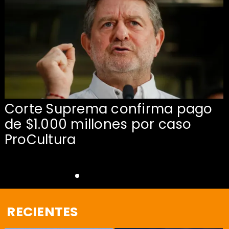
Corte Suprema confirma pago
de $1.000 millones por caso
s
ProCultura
RECIENTES