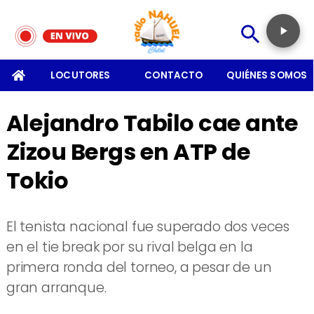
SOMOS
LOCUTORES
CONTACTO
QUIÉNES SOMOS
Alejandro Tabilo cae ante
Zizou Bergs en ATP de
Tokio
El tenista nacional fue superado dos veces
en el tie break por su rival belga en la
primera ronda del torneo, a pesar de un
gran arranque.