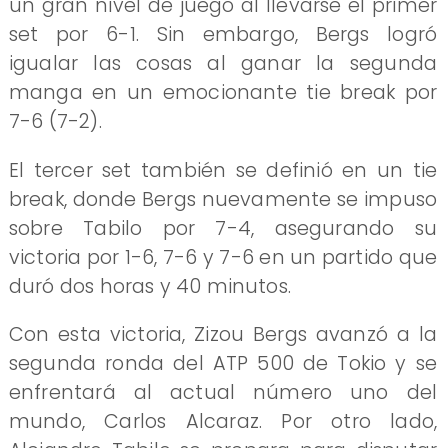
un gran nivel de juego al llevarse el primer
set por 6-1. Sin embargo, Bergs logró
igualar las cosas al ganar la segunda
manga en un emocionante tie break por
7-6 (7-2).
El tercer set también se definió en un tie
break, donde Bergs nuevamente se impuso
sobre Tabilo por 7-4, asegurando su
victoria por 1-6, 7-6 y 7-6 en un partido que
duró dos horas y 40 minutos.
Con esta victoria, Zizou Bergs avanzó a la
segunda ronda del ATP 500 de Tokio y se
enfrentará al actual número uno del
mundo, Carlos Alcaraz. Por otro lado,