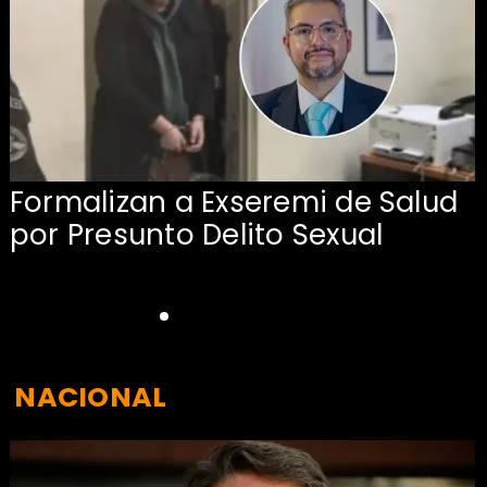
Formalizan a Exseremi de Salud
por Presunto Delito Sexual
NACIONAL