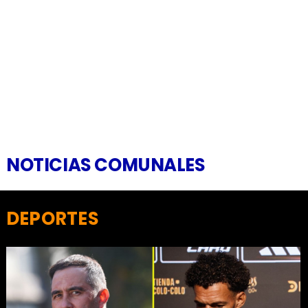
NOTICIAS COMUNALES
DEPORTES