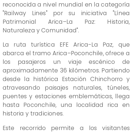
reconocida a nivel mundial en la categoría
"Railway Lines" por su iniciativa "Línea
Patrimonial Arica–La Paz: Historia,
Naturaleza y Comunidad".
La ruta turística EFE Arica-La Paz, que
abarca el tramo Arica–Poconchile, ofrece a
los pasajeros un viaje escénico de
aproximadamente 36 kilómetros. Partiendo
desde la histórica Estación Chinchorro y
atravesando paisajes naturales, túneles,
puentes y estaciones emblemáticas, llega
hasta Poconchile, una localidad rica en
historia y tradiciones.
Este recorrido permite a los visitantes