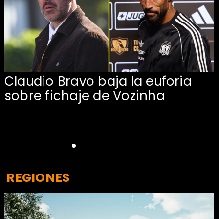
Claudio Bravo baja la euforia
sobre fichaje de Vozinha
REGIONES