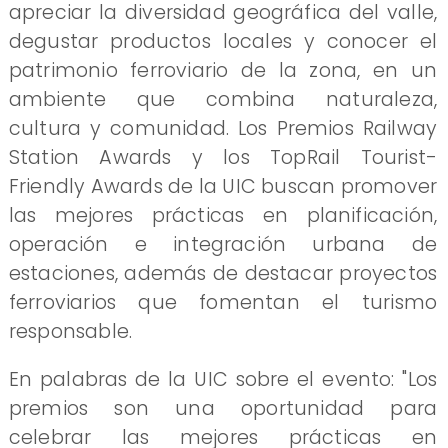
apreciar la diversidad geográfica del valle,
degustar productos locales y conocer el
patrimonio ferroviario de la zona, en un
ambiente que combina naturaleza,
cultura y comunidad. Los Premios Railway
Station Awards y los TopRail Tourist-
Friendly Awards de la UIC buscan promover
las mejores prácticas en planificación,
operación e integración urbana de
estaciones, además de destacar proyectos
ferroviarios que fomentan el turismo
responsable.
En palabras de la UIC sobre el evento: "Los
premios son una oportunidad para
celebrar las mejores prácticas en