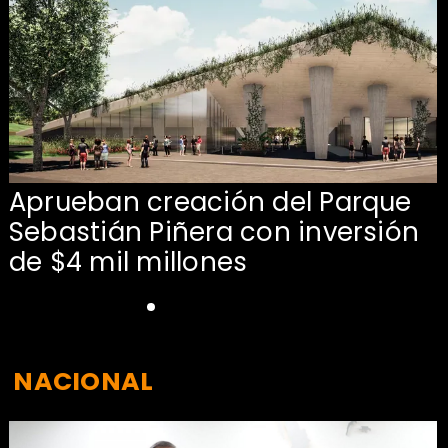
Aprueban creación del Parque
Sebastián Piñera con inversión
de $4 mil millones
NACIONAL