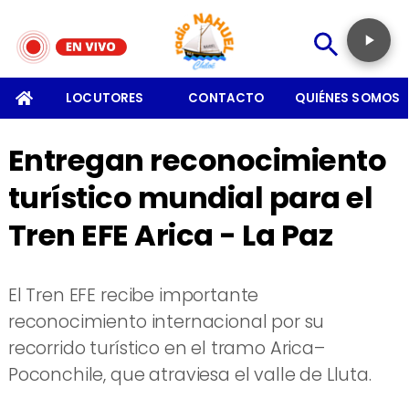
SOMOS
LOCUTORES
CONTACTO
QUIÉNES SOMOS
Entregan reconocimiento
turístico mundial para el
Tren EFE Arica - La Paz
El Tren EFE recibe importante
reconocimiento internacional por su
recorrido turístico en el tramo Arica–
Poconchile, que atraviesa el valle de Lluta.