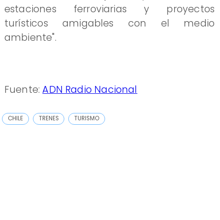
estaciones ferroviarias y proyectos
turísticos amigables con el medio
ambiente".
Fuente:
ADN Radio Nacional
CHILE
TRENES
TURISMO