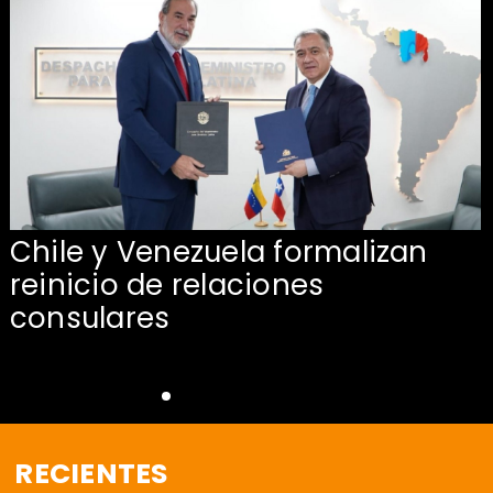
Chile y Venezuela formalizan
reinicio de relaciones
consulares
RECIENTES