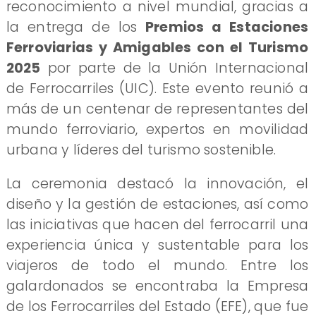
reconocimiento a nivel mundial, gracias a
la entrega de los
Premios a Estaciones
Ferroviarias y Amigables con el Turismo
2025
por parte de la Unión Internacional
de Ferrocarriles (UIC). Este evento reunió a
más de un centenar de representantes del
mundo ferroviario, expertos en movilidad
urbana y líderes del turismo sostenible.
La ceremonia destacó la innovación, el
diseño y la gestión de estaciones, así como
las iniciativas que hacen del ferrocarril una
experiencia única y sustentable para los
viajeros de todo el mundo. Entre los
galardonados se encontraba la Empresa
de los Ferrocarriles del Estado (EFE), que fue