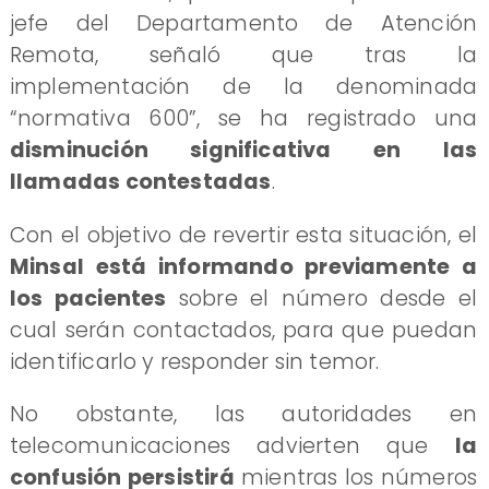
jefe del Departamento de Atención
Remota, señaló que tras la
implementación de la denominada
“normativa 600”, se ha registrado una
disminución significativa en las
llamadas contestadas
.
Con el objetivo de revertir esta situación, el
Minsal está informando previamente a
los pacientes
sobre el número desde el
cual serán contactados, para que puedan
identificarlo y responder sin temor.
No obstante, las autoridades en
telecomunicaciones advierten que
la
confusión persistirá
mientras los números