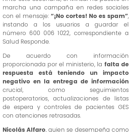
marcha una campaña en redes sociales
con el mensaje:
“¡No cortes! No es spam”
,
instando a los usuarios a guardar el
número 600 006 1022, correspondiente a
Salud Responde.
De acuerdo con información
proporcionada por el ministerio, la
falta de
respuesta está teniendo un impacto
negativo en la entrega de información
crucial, como seguimientos
postoperatorios, actualizaciones de listas
de espera y controles de pacientes GES
con atenciones retrasadas.
Nicolás Alfaro
, quien se desempeña como