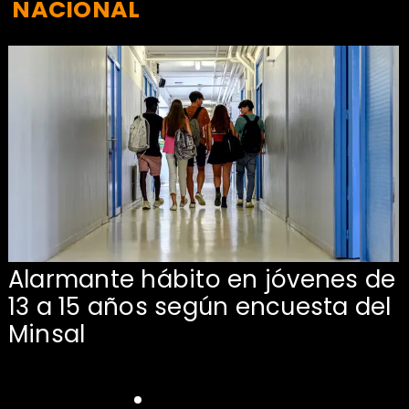
NACIONAL
Alarmante hábito en jóvenes de
13 a 15 años según encuesta del
Minsal