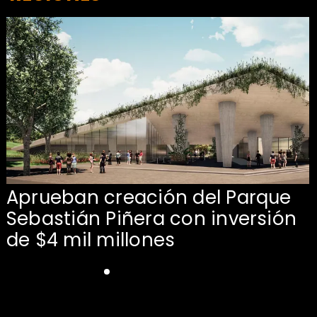
Aprueban creación del Parque
Sebastián Piñera con inversión
de $4 mil millones