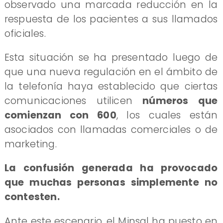
observado una marcada reducción en la
respuesta de los pacientes a sus llamados
oficiales.
Esta situación se ha presentado luego de
que una nueva regulación en el ámbito de
la telefonía haya establecido que ciertas
comunicaciones utilicen
números que
comienzan con 600
, los cuales están
asociados con llamadas comerciales o de
marketing.
La confusión generada ha provocado
que muchas personas simplemente no
contesten.
Ante este escenario, el Minsal ha puesto en