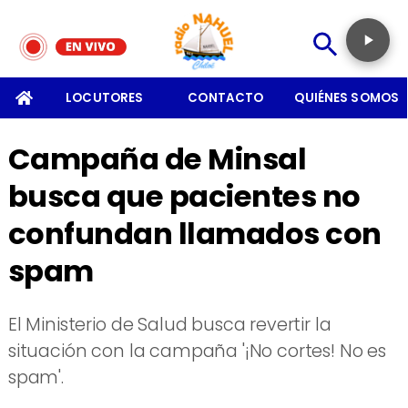
SOMOS
LOCUTORES
CONTACTO
QUIÉNES SOMOS
Campaña de Minsal
busca que pacientes no
confundan llamados con
spam
El Ministerio de Salud busca revertir la
situación con la campaña '¡No cortes! No es
spam'.