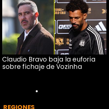
Claudio Bravo baja la euforia
sobre fichaje de Vozinha
REGIONES