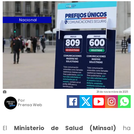
Nacional
28 de noviembre de 2025
Por
Prensa Web
El
Ministerio de Salud (Minsal)
ha