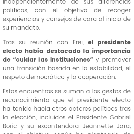
independientemente de sus diferencias
políticas, con el objetivo de recoger
experiencias y consejos de cara al inicio de
su mandato.
Tras su reunión con Frei,
el presidente
electo había destacado la importancia
de “cuidar las instituciones”
y promover
una transición basada en la estabilidad, el
respeto democrático y la cooperación.
Estos encuentros se suman a los gestos de
reconocimiento que el presidente electo
ha tenido hacia otros actores políticos tras
la elección, incluidos el Presidente Gabriel
Boric y su excontendora Jeannette Jara,