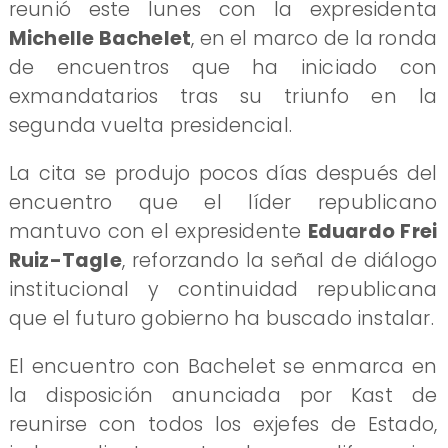
reunió este lunes con la expresidenta
Michelle Bachelet
, en el marco de la ronda
de encuentros que ha iniciado con
exmandatarios tras su triunfo en la
segunda vuelta presidencial.
La cita se produjo pocos días después del
encuentro que el líder republicano
mantuvo con el expresidente
Eduardo Frei
Ruiz-Tagle
, reforzando la señal de diálogo
institucional y continuidad republicana
que el futuro gobierno ha buscado instalar.
El encuentro con Bachelet se enmarca en
la disposición anunciada por Kast de
reunirse con todos los exjefes de Estado,