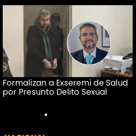
Formalizan a Exseremi de Salud
por Presunto Delito Sexual