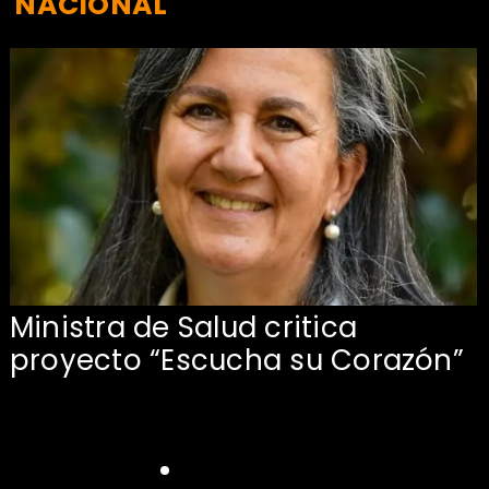
NACIONAL
Ministra de Salud critica
proyecto “Escucha su Corazón”