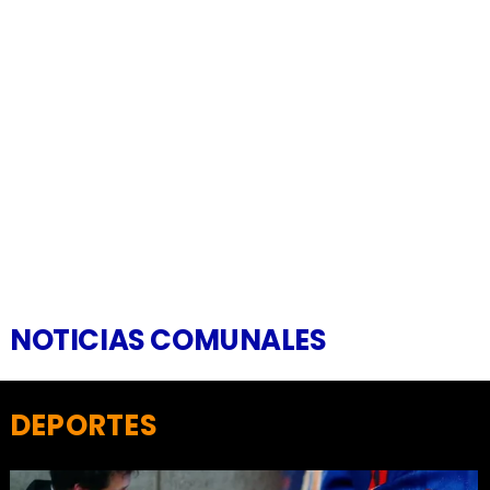
NOTICIAS COMUNALES
DEPORTES