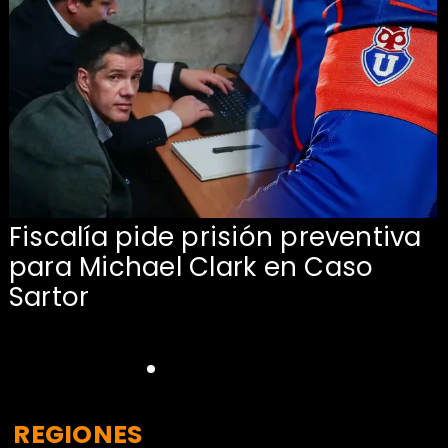
l
Fiscalía pide prisión preventiva
para Michael Clark en Caso
Sartor
REGIONES