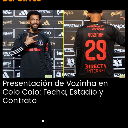
Presentación de Vozinha en
:
Colo Colo: Fecha, Estadio y
Contrato