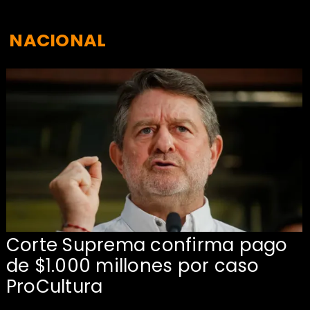
NACIONAL
Corte Suprema confirma pago
de $1.000 millones por caso
s
ProCultura