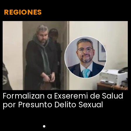
REGIONES
Formalizan a Exseremi de Salud
por Presunto Delito Sexual