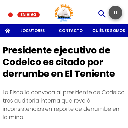
SOMOS
LOCUTORES
CONTACTO
QUIÉNES SOMOS
Presidente ejecutivo de
Codelco es citado por
derrumbe en El Teniente
La Fiscalía convoca al presidente de Codelco
tras auditoría interna que reveló
inconsistencias en reporte de derrumbe en
la mina.