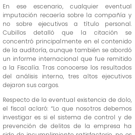
En ese escenario, cualquier eventual
imputación recaería sobre la compañía y
no sobre ejecutivos a título personal.
Cubillos detalló que la citación se
concentró principalmente en el contenido
de la auditoría, aunque también se abordó
un informe internacional que fue remitido
a la Fiscalía. Tras conocerse los resultados
del análisis interno, tres altos ejecutivos
dejaron sus cargos.
Respecto de la eventual existencia de dolo,
el fiscal aclaró: “Lo que nosotros debemos
investigar es si el sistema de control y de
prevención de delitos de la empresa ha
sido de incumplimiento satisfactorio, no es