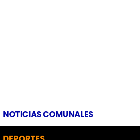
NOTICIAS COMUNALES
DEPORTES