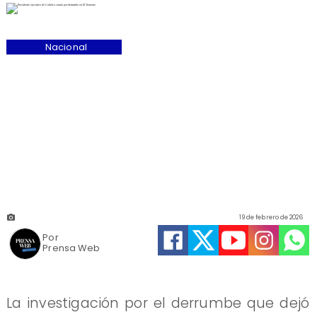
Nacional
19 de febrero de 2026
Por
Prensa Web
La investigación por el derrumbe que dejó