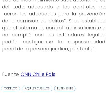
del todo adecuado o los controles no
fueron los adecuados para la prevención
de la comisión de delitos”. Si se establece
que el sistema de control fue insuficiente o
no cumplió con los estándares legales,
podría configurarse la responsabilidad
penal de la persona jurídica, puntualizó.
Fuente:
CNN Chile País
CODELCO
AQUILES CUBILLOS
EL TENIENTE