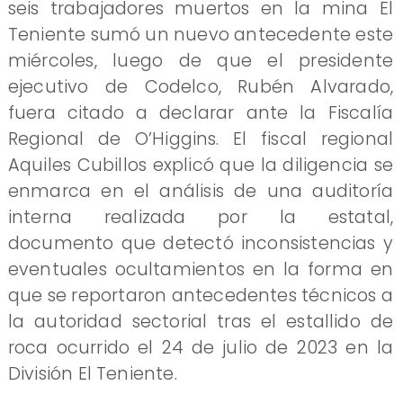
seis trabajadores muertos en la mina El
Teniente sumó un nuevo antecedente este
miércoles, luego de que el presidente
ejecutivo de Codelco, Rubén Alvarado,
fuera citado a declarar ante la Fiscalía
Regional de O’Higgins. El fiscal regional
Aquiles Cubillos explicó que la diligencia se
enmarca en el análisis de una auditoría
interna realizada por la estatal,
documento que detectó inconsistencias y
eventuales ocultamientos en la forma en
que se reportaron antecedentes técnicos a
la autoridad sectorial tras el estallido de
roca ocurrido el 24 de julio de 2023 en la
División El Teniente.