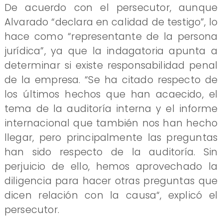
De acuerdo con el persecutor, aunque
Alvarado “declara en calidad de testigo”, lo
hace como “representante de la persona
jurídica”, ya que la indagatoria apunta a
determinar si existe responsabilidad penal
de la empresa. “Se ha citado respecto de
los últimos hechos que han acaecido, el
tema de la auditoría interna y el informe
internacional que también nos han hecho
llegar, pero principalmente las preguntas
han sido respecto de la auditoría. Sin
perjuicio de ello, hemos aprovechado la
diligencia para hacer otras preguntas que
dicen relación con la causa“, explicó el
persecutor.