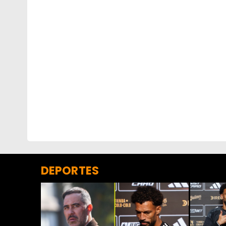
DEPORTES