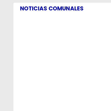
NOTICIAS COMUNALES