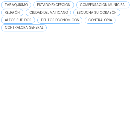
TABAQUISMO
ESTADO EXCEPCIÓN
COMPENSACIÓN MUNICIPAL
RELIGIÓN
CIUDAD DEL VATICANO
ESCUCHA SU CORAZÓN
ALTOS SUELDOS
DELITOS ECONÓMICOS
CONTRALORIA
CONTRALORA GENERAL