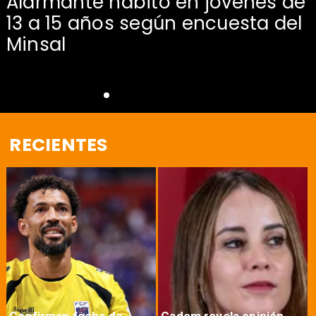
Alarmante hábito en jóvenes de
13 a 15 años según encuesta del
Minsal
RECIENTES