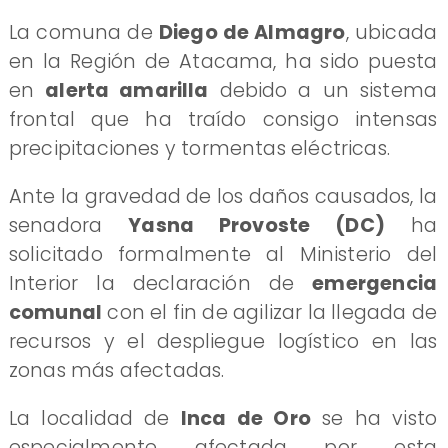
La comuna de
Diego de Almagro
, ubicada
en la Región de Atacama, ha sido puesta
en
alerta amarilla
debido a un sistema
frontal que ha traído consigo intensas
precipitaciones y tormentas eléctricas.
Ante la gravedad de los daños causados, la
senadora
Yasna Provoste (DC)
ha
solicitado formalmente al Ministerio del
Interior la declaración de
emergencia
comunal
con el fin de agilizar la llegada de
recursos y el despliegue logístico en las
zonas más afectadas.
La localidad de
Inca de Oro
se ha visto
especialmente afectada por esta