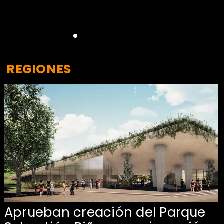
REGIONES
Aprueban creación del Parque