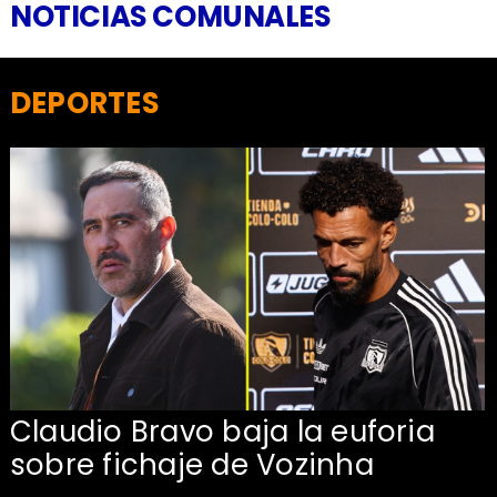
NOTICIAS COMUNALES
DEPORTES
Claudio Bravo baja la euforia
sobre fichaje de Vozinha