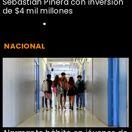
Sebastián Piñera con inversión
de $4 mil millones
NACIONAL