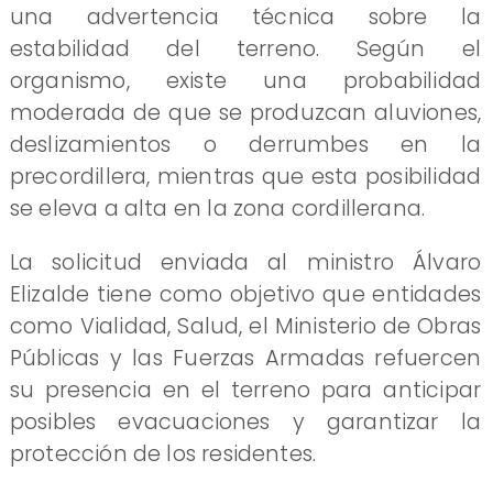
una advertencia técnica sobre la
estabilidad del terreno. Según el
organismo, existe una probabilidad
moderada de que se produzcan aluviones,
deslizamientos o derrumbes en la
precordillera, mientras que esta posibilidad
se eleva a alta en la zona cordillerana.
La solicitud enviada al ministro Álvaro
Elizalde tiene como objetivo que entidades
como Vialidad, Salud, el Ministerio de Obras
Públicas y las Fuerzas Armadas refuercen
su presencia en el terreno para anticipar
posibles evacuaciones y garantizar la
protección de los residentes.