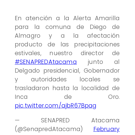
En atención a la Alerta Amarilla
para la comuna de Diego de
Almagro y a la afectación
producto de las precipitaciones
estivales, nuestro director de
#SENAPREDAtacama
junto al
Delgado presidencial, Gobernador
y autoridades locales se
trasladaron hasta la localidad de
Inca de Oro.
pic.twitter.com/ajbR67Bpag
— SENAPRED Atacama
(@SenapredAtacama)
February