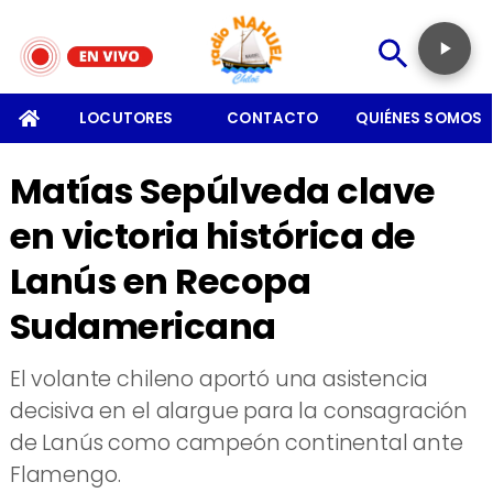
SOMOS
LOCUTORES
CONTACTO
QUIÉNES SOMOS
Matías Sepúlveda clave
en victoria histórica de
Lanús en Recopa
Sudamericana
El volante chileno aportó una asistencia
decisiva en el alargue para la consagración
de Lanús como campeón continental ante
Flamengo.