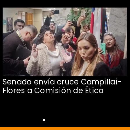
Senado envía cruce Campillai-
Flores a Comisión de Ética