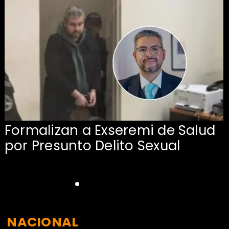
Formalizan a Exseremi de Salud
por Presunto Delito Sexual
NACIONAL