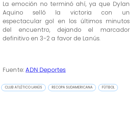
La emoción no terminó ahí, ya que Dylan
Aquino selló la victoria con un
espectacular gol en los últimos minutos
del encuentro, dejando el marcador
definitivo en 3-2 a favor de Lanús.
Fuente:
ADN Deportes
CLUB ATLÉTICO LANÚS
RECOPA SUDAMERICANA
FÚTBOL