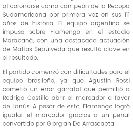
al coronarse como campeón de la Recopa
Sudamericana por primera vez en sus 111
años de historia. El equipo argentino se
impuso sobre Flamengo en el estadio
Maracaná, con una destacada actuación
de Matías Sepúlveda que resultó clave en
el resultado.
El partido comenzó con dificultades para el
equipo brasileño, ya que Agustín Rossi
cometió un error garrafal que permitió a
Rodrigo Castillo abrir el marcador a favor
de Lanús. A pesar de esto, Flamengo logró
igualar el marcador gracias a un penal
convertido por Giorgian De Arrascaeta.