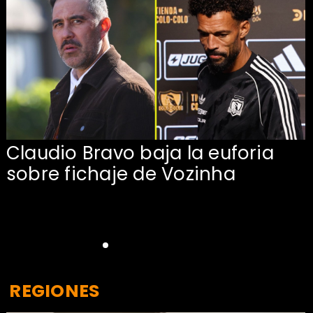
Claudio Bravo baja la euforia
sobre fichaje de Vozinha
REGIONES