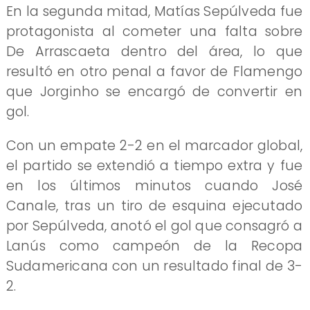
En la segunda mitad, Matías Sepúlveda fue
protagonista al cometer una falta sobre
De Arrascaeta dentro del área, lo que
resultó en otro penal a favor de Flamengo
que Jorginho se encargó de convertir en
gol.
Con un empate 2-2 en el marcador global,
el partido se extendió a tiempo extra y fue
en los últimos minutos cuando José
Canale, tras un tiro de esquina ejecutado
por Sepúlveda, anotó el gol que consagró a
Lanús como campeón de la Recopa
Sudamericana con un resultado final de 3-
2.