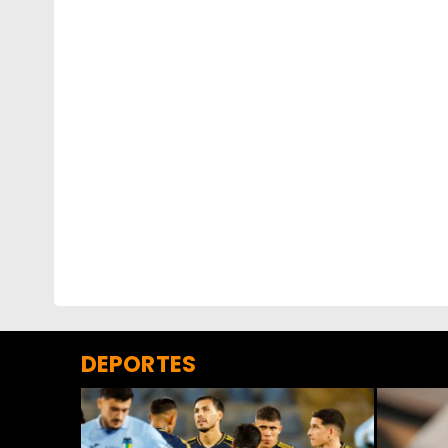
DEPORTES