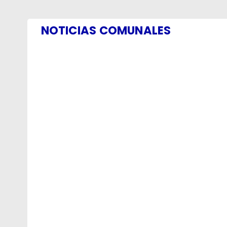
NOTICIAS COMUNALES