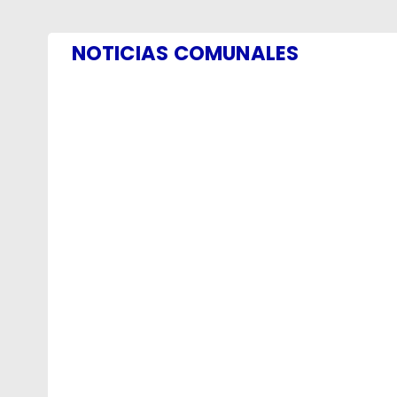
NOTICIAS COMUNALES