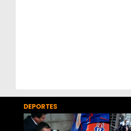
DEPORTES