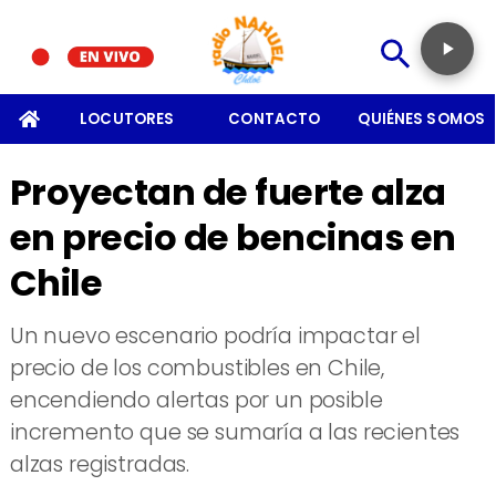
SOMOS
LOCUTORES
CONTACTO
QUIÉNES SOMOS
Proyectan de fuerte alza
en precio de bencinas en
Chile
Un nuevo escenario podría impactar el
precio de los combustibles en Chile,
encendiendo alertas por un posible
incremento que se sumaría a las recientes
alzas registradas.