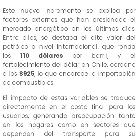
Este nuevo incremento se explica por
factores externos que han presionado el
mercado energético en los últimos días.
Entre ellos, se destaca el alto valor del
petróleo a nivel internacional, que ronda
los
110 dólares
por barril, y el
fortalecimiento del dólar en Chile, cercano
a los
$925
, lo que encarece la importación
de combustibles.
El impacto de estas variables se traduce
directamente en el costo final para los
usuarios, generando preocupación tanto
en los hogares como en sectores que
dependen del transporte para su