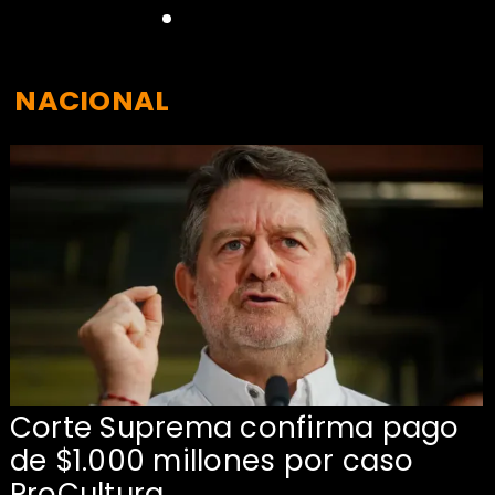
NACIONAL
Corte Suprema confirma pago
de $1.000 millones por caso
s
ProCultura