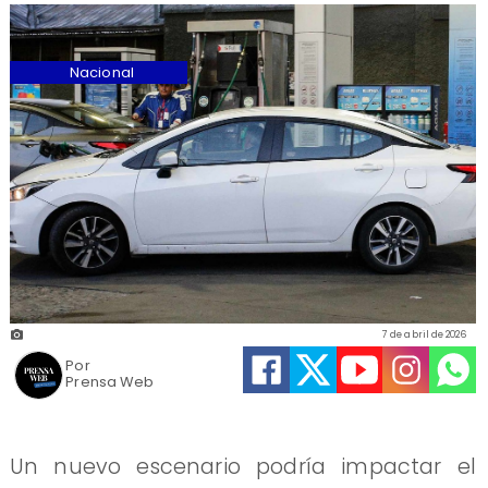
Nacional
7 de abril de 2026
Por
Prensa Web
Un nuevo escenario podría impactar el