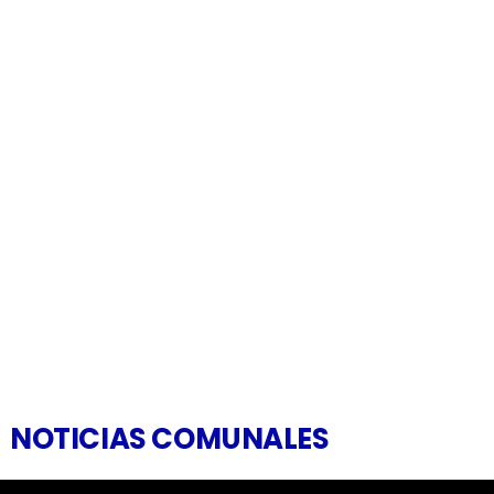
NOTICIAS COMUNALES