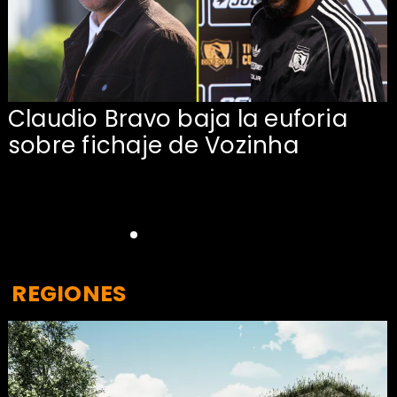
Claudio Bravo baja la euforia
sobre fichaje de Vozinha
REGIONES