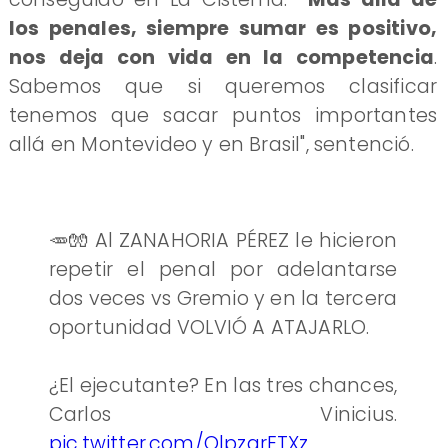
los penales, siempre sumar es positivo,
nos deja con vida en la competencia
.
Sabemos que si queremos clasificar
tenemos que sacar puntos importantes
allá en Montevideo y en Brasil", sentenció.
🥕🧤 Al ZANAHORIA PÉREZ le hicieron
repetir el penal por adelantarse
dos veces vs Gremio y en la tercera
oportunidad VOLVIÓ A ATAJARLO.
¿El ejecutante? En las tres chances,
Carlos Vinicius.
pic.twitter.com/QlpzgrETXz