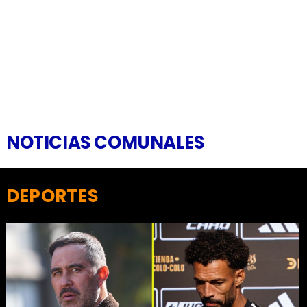
NOTICIAS COMUNALES
DEPORTES