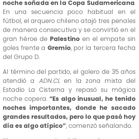
noche soñada en la Copa Sudamericana
.
En una secuencia poco habitual en el
fútbol, el arquero chileno atajó tres penales
de manera consecutiva y se convirtió en el
gran héroe de
Palestino
en el empate sin
goles frente a
Gremio
, por la tercera fecha
del Grupo D.
Al término del partido, el golero de 35 años
atendió a
ADN.CL
en la zona mixta del
Estadio La Cisterna y repasó su mágica
noche copera.
“Es algo inusual, he tenido
noches importantes, donde he sacado
grandes resultados, pero lo que pasó hoy
día es algo atípico”
, comenzó señalando.