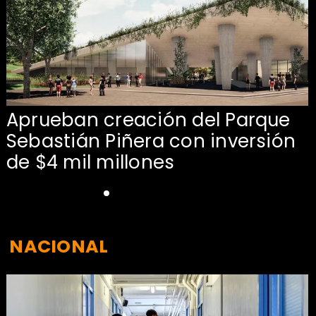
Aprueban creación del Parque
Sebastián Piñera con inversión
de $4 mil millones
NACIONAL