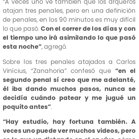
“A veces uno ve también que los arqueros
atajan tres penales, pero en una definición
de penales, en los 90 minutos es muy difícil
lo que pasó.
Con el correr de los días y con
el tiempo uno irá asimilando lo que pasó
esta noche”
, agregó.
Sobre los tres penales atajados a Carlos
Vinícius, “Zanahoria” confesó que
“en el
segundo penal sí creo que me adelanté,
él iba dando muchos pasos, nunca se
decidía cuándo patear y me jugué un
poquito antes”
.
“Hay estudio, hay fortuna también. A
veces uno puede ver muchos videos, pero