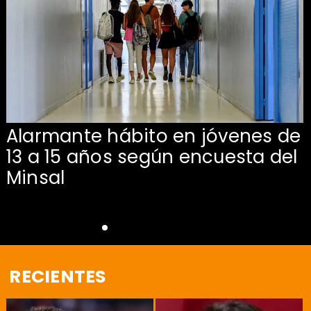
Alarmante hábito en jóvenes de
13 a 15 años según encuesta del
Minsal
RECIENTES