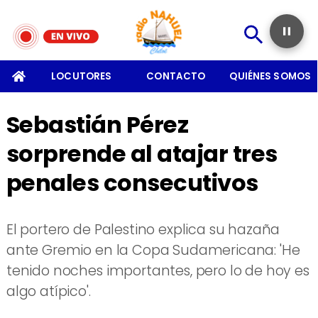
SOMOS
LOCUTORES
CONTACTO
QUIÉNES SOMOS
Sebastián Pérez
sorprende al atajar tres
penales consecutivos
El portero de Palestino explica su hazaña
ante Gremio en la Copa Sudamericana: 'He
tenido noches importantes, pero lo de hoy es
algo atípico'.