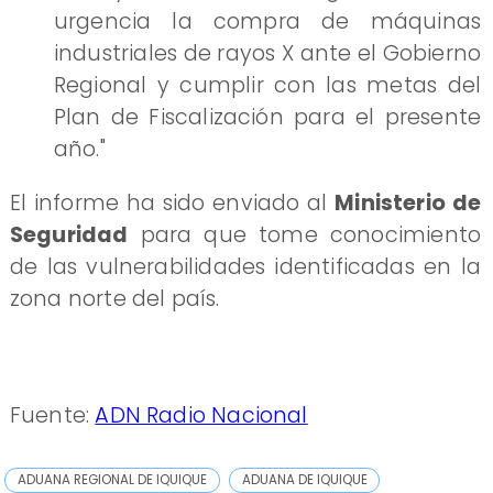
urgencia la compra de máquinas
industriales de rayos X ante el Gobierno
Regional y cumplir con las metas del
Plan de Fiscalización para el presente
año."
El informe ha sido enviado al
Ministerio de
Seguridad
para que tome conocimiento
de las vulnerabilidades identificadas en la
zona norte del país.
Fuente:
ADN Radio Nacional
ADUANA REGIONAL DE IQUIQUE
ADUANA DE IQUIQUE