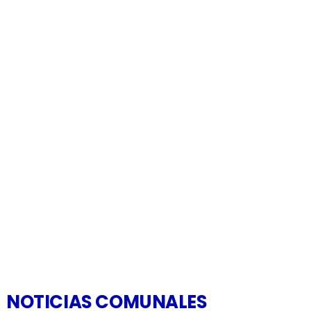
NOTICIAS COMUNALES