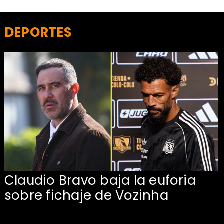
DEPORTES
Claudio Bravo baja la euforia
sobre fichaje de Vozinha