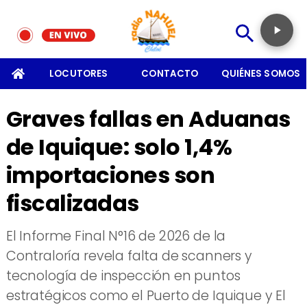
SOMOS
LOCUTORES
CONTACTO
QUIÉNES SOMOS
Graves fallas en Aduanas
de Iquique: solo 1,4%
importaciones son
fiscalizadas
El Informe Final N°16 de 2026 de la
Contraloría revela falta de scanners y
tecnología de inspección en puntos
estratégicos como el Puerto de Iquique y El