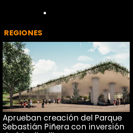
REGIONES
Aprueban creación del Parque
Sebastián Piñera con inversión