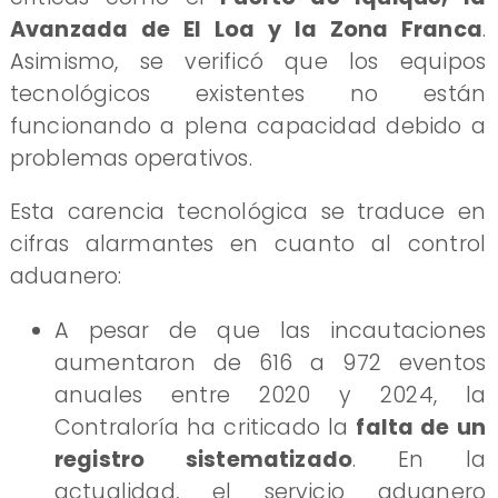
Avanzada de El Loa y la Zona Franca
.
Asimismo, se verificó que los equipos
tecnológicos existentes no están
funcionando a plena capacidad debido a
problemas operativos.
Esta carencia tecnológica se traduce en
cifras alarmantes en cuanto al control
aduanero:
A pesar de que las incautaciones
aumentaron de 616 a 972 eventos
anuales entre 2020 y 2024, la
Contraloría ha criticado la
falta de un
registro sistematizado
. En la
actualidad, el servicio aduanero