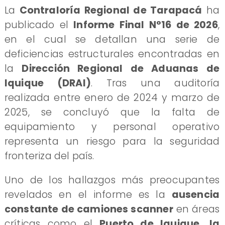
La
Contraloría Regional de Tarapacá
ha
publicado el
Informe Final N°16 de 2026
,
en el cual se detallan una serie de
deficiencias estructurales encontradas en
la
Dirección Regional de Aduanas de
Iquique (DRAI)
. Tras una auditoría
realizada entre enero de 2024 y marzo de
2025, se concluyó que la falta de
equipamiento y personal operativo
representa un riesgo para la seguridad
fronteriza del país.
Uno de los hallazgos más preocupantes
revelados en el informe es la
ausencia
constante de camiones scanner
en áreas
críticas como el
Puerto de Iquique, la