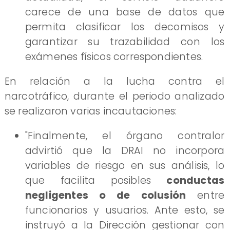
carece de una base de datos que
permita clasificar los decomisos y
garantizar su trazabilidad con los
exámenes físicos correspondientes.
En relación a la lucha contra el
narcotráfico, durante el periodo analizado
se realizaron varias incautaciones:
"Finalmente, el órgano contralor
advirtió que la DRAI no incorpora
variables de riesgo en sus análisis, lo
que facilita posibles
conductas
negligentes o de colusión
entre
funcionarios y usuarios. Ante esto, se
instruyó a la Dirección gestionar con