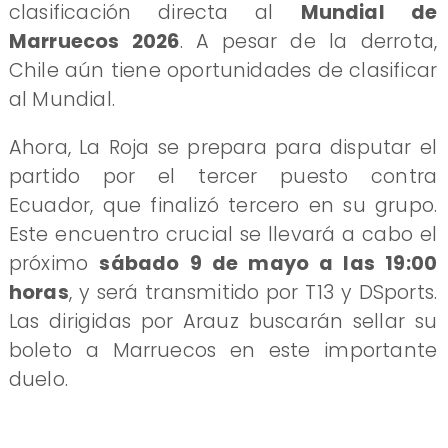
clasificación directa al
Mundial de
Marruecos 2026
. A pesar de la derrota,
Chile aún tiene oportunidades de clasificar
al Mundial.
Ahora, La Roja se prepara para disputar el
partido por el tercer puesto contra
Ecuador, que finalizó tercero en su grupo.
Este encuentro crucial se llevará a cabo el
próximo
sábado 9 de mayo a las 19:00
horas
, y será transmitido por T13 y DSports.
Las dirigidas por Arauz buscarán sellar su
boleto a Marruecos en este importante
duelo.