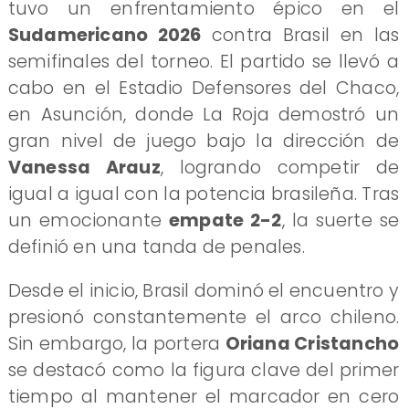
tuvo un enfrentamiento épico en el
Sudamericano 2026
contra Brasil en las
semifinales del torneo. El partido se llevó a
cabo en el Estadio Defensores del Chaco,
en Asunción, donde La Roja demostró un
gran nivel de juego bajo la dirección de
Vanessa Arauz
, logrando competir de
igual a igual con la potencia brasileña. Tras
un emocionante
empate 2-2
, la suerte se
definió en una tanda de penales.
Desde el inicio, Brasil dominó el encuentro y
presionó constantemente el arco chileno.
Sin embargo, la portera
Oriana Cristancho
se destacó como la figura clave del primer
tiempo al mantener el marcador en cero