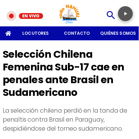
SOMOS
LOCUTORES
CONTACTO
QUIÉNES SOMOS
Selección Chilena
Femenina Sub-17 cae en
penales ante Brasil en
Sudamericano
La selección chilena perdió en la tanda de
penaltis contra Brasil en Paraguay,
despidiéndose del torneo sudamericano.