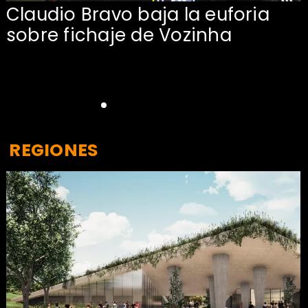
Claudio Bravo baja la euforia
sobre fichaje de Vozinha
REGIONES