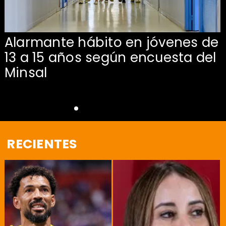
Alarmante hábito en jóvenes de
13 a 15 años según encuesta del
Minsal
RECIENTES