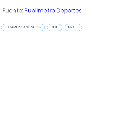
Fuente:
Publimetro Deportes
SUDAMERICANO SUB 17
CHILE
BRASIL