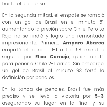
hasta el descanso.
En la segunda mitad, el empate se rompió
con un gol de Brasil en el minuto 51,
aumentando la presión sobre Chile. Pero La
Roja no se rindió y logró una remontada
impresionante. Primero,
Amparo Abarca
empató el partido 1-1 a los 68 minutos,
seguido por
Elisa Cornejo
, quien anotó
para poner a Chile 2-1 arriba. Sin embargo,
un gol de Brasil al minuto 83 forzó la
definición por penales.
En la tanda de penales, Brasil fue más
preciso y se llevó la victoria por
5-3
,
asegurando su lugar en la final y su