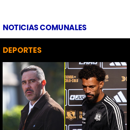
NOTICIAS COMUNALES
DEPORTES