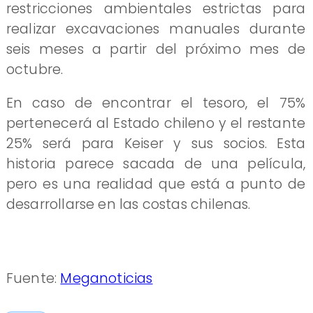
restricciones ambientales estrictas para
realizar excavaciones manuales durante
seis meses a partir del próximo mes de
octubre.
En caso de encontrar el tesoro, el 75%
pertenecerá al Estado chileno y el restante
25% será para Keiser y sus socios. Esta
historia parece sacada de una película,
pero es una realidad que está a punto de
desarrollarse en las costas chilenas.
Fuente:
Meganoticias