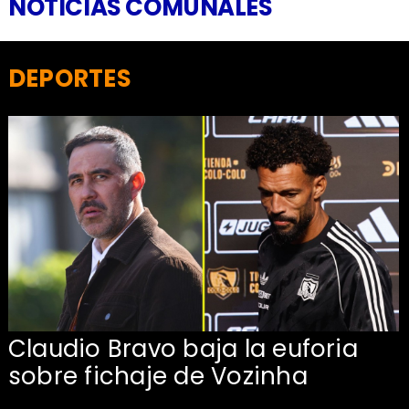
NOTICIAS COMUNALES
DEPORTES
Claudio Bravo baja la euforia
sobre fichaje de Vozinha