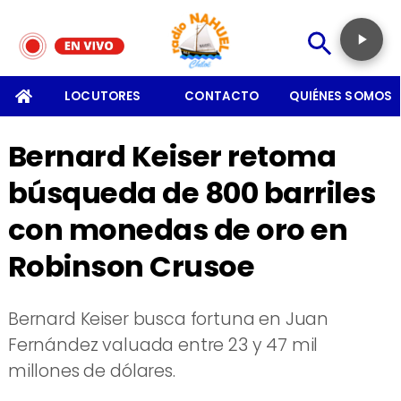
SOMOS
LOCUTORES
CONTACTO
QUIÉNES SOMOS
Bernard Keiser retoma
búsqueda de 800 barriles
con monedas de oro en
Robinson Crusoe
Bernard Keiser busca fortuna en Juan
Fernández valuada entre 23 y 47 mil
millones de dólares.