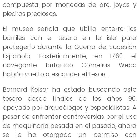
compuesta por monedas de oro, joyas y
piedras preciosas.
El museo señala que Ubilla enterró los
barriles con el tesoro en la isla para
protegerlo durante la Guerra de Sucesión
Española. Posteriormente, en 1760, el
navegante británico Cornelius Webb
habría vuelto a esconder el tesoro.
Bernard Keiser ha estado buscando este
tesoro desde finales de los años 90,
apoyado por arqueólogos y especialistas. A
pesar de enfrentar controversias por el uso
de maquinaria pesada en el pasado, ahora
se le ha otorgado un permiso con