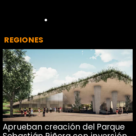
REGIONES
Aprueban creación del Parque
Sebastián Piñera con inversión