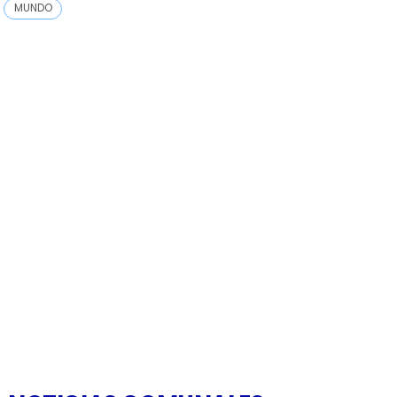
MUNDO