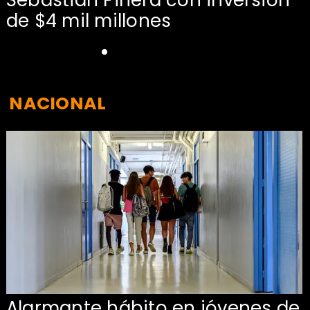
de $4 mil millones
NACIONAL
Alarmante hábito en jóvenes de