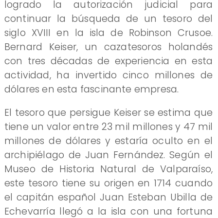
logrado la autorización judicial para
continuar la búsqueda de un tesoro del
siglo XVIII en la isla de Robinson Crusoe.
Bernard Keiser, un cazatesoros holandés
con tres décadas de experiencia en esta
actividad, ha invertido cinco millones de
dólares en esta fascinante empresa.
El tesoro que persigue Keiser se estima que
tiene un valor entre 23 mil millones y 47 mil
millones de dólares y estaría oculto en el
archipiélago de Juan Fernández. Según el
Museo de Historia Natural de Valparaíso,
este tesoro tiene su origen en 1714 cuando
el capitán español Juan Esteban Ubilla de
Echevarría llegó a la isla con una fortuna