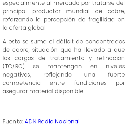
especialmente al mercado por tratarse del
principal productor mundial de cobre,
reforzando la percepción de fragilidad en
la oferta global.
A esto se suma el déficit de concentrados
de cobre, situación que ha llevado a que
los cargos de tratamiento y refinación
(TC/RC) se mantengan en niveles
negativos, reflejando una fuerte
competencia entre fundiciones por
asegurar material disponible.
Fuente:
ADN Radio Nacional