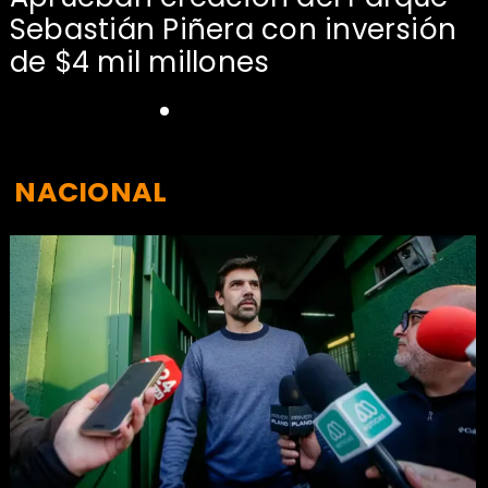
Sebastián Piñera con inversión
de $4 mil millones
NACIONAL