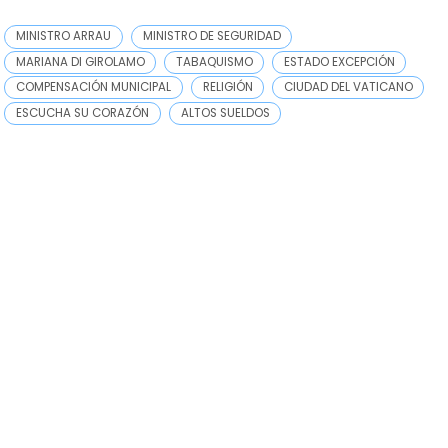
MINISTRO ARRAU
MINISTRO DE SEGURIDAD
MARIANA DI GIROLAMO
TABAQUISMO
ESTADO EXCEPCIÓN
COMPENSACIÓN MUNICIPAL
RELIGIÓN
CIUDAD DEL VATICANO
ESCUCHA SU CORAZÓN
ALTOS SUELDOS