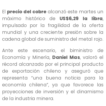
El
precio del cobre
alcanzó este martes un
máximo histórico de
US$6,29 la libra
,
impulsado por la fragilidad de la oferta
mundial y una creciente presión sobre la
cadena global de suministro del metal rojo.
Ante este escenario, el biministro de
Economía y Minería,
Daniel Mas
, valoró el
récord alcanzado por el principal producto
de exportación chileno y aseguró que
representa “una buena noticia para la
economía chilena”, ya que favorece las
proyecciones de inversión y el dinamismo
de la industria minera.