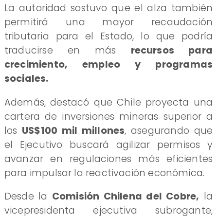
La autoridad sostuvo que el alza también
permitirá una mayor recaudación
tributaria para el Estado, lo que podría
traducirse en más
recursos para
crecimiento, empleo y programas
sociales.
Además, destacó que Chile proyecta una
cartera de inversiones mineras superior a
los
US$100 mil millones
, asegurando que
el Ejecutivo buscará agilizar permisos y
avanzar en regulaciones más eficientes
para impulsar la reactivación económica.
Desde la
Comisión Chilena del Cobre,
la
vicepresidenta ejecutiva subrogante,