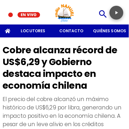
SOMOS
LOCUTORES
CONTACTO
QUIÉNES SOMOS
Cobre alcanza récord de
US$6,29 y Gobierno
destaca impacto en
economía chilena
El precio del cobre alcanzó un máximo
histórico de US$6,29 por libra, generando un
impacto positivo en la economía chilena. A
pesar de un leve alivio en los créditos