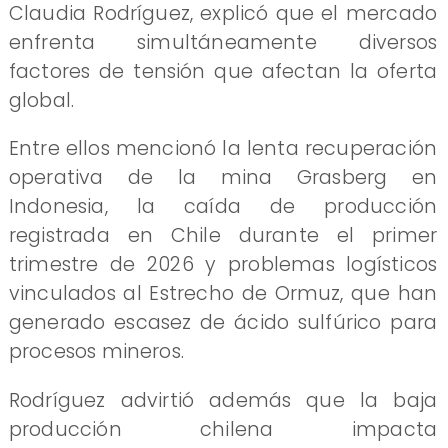
Claudia Rodríguez, explicó que el mercado
enfrenta simultáneamente diversos
factores de tensión que afectan la oferta
global.
Entre ellos mencionó la lenta recuperación
operativa de la mina Grasberg en
Indonesia, la caída de producción
registrada en Chile durante el primer
trimestre de 2026 y problemas logísticos
vinculados al Estrecho de Ormuz, que han
generado escasez de ácido sulfúrico para
procesos mineros.
Rodríguez advirtió además que la baja
producción chilena impacta