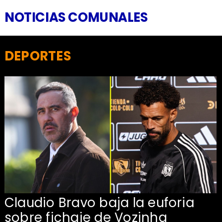
NOTICIAS COMUNALES
DEPORTES
Claudio Bravo baja la euforia
sobre fichaje de Vozinha