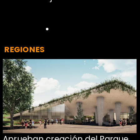
REGIONES
Aprueban creación del Parque