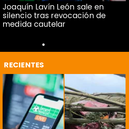
Joaquín Lavín León sale en
silencio tras revocación de
medida cautelar
RECIENTES