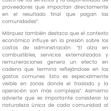
proveedores que impactan directamente
en el resultado final que pagan las
comunidades”.
Márquez también destaca que el contexto
económico influye en la presión sobre los
costos de administración: “El alza en
combustibles, servicios externalizados y
remuneraciones genera un efecto en
cadena que termina reflejándose en los
gastos comunes. Esto es especialmente
visible en zonas donde el traslado y la
operación son más complejos”. Asimismo
advierte que es importante considerar la
naturaleza única de cada comunidad al