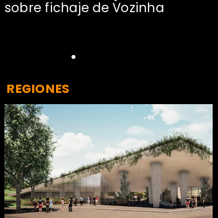
sobre fichaje de Vozinha
REGIONES