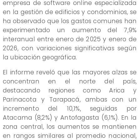
empresa de software online especializada
en la gestión de edificios y condominios, se
ha observado que los gastos comunes han
experimentado un aumento del 7,9%
interanual entre enero de 2025 y enero de
2026, con variaciones significativas según
la ubicación geográfica.
El informe reveló que las mayores alzas se
concentran en el norte del país,
destacando regiones como Arica y
Parinacota y Tarapacá, ambas con un
incremento del 10,1%, seguidas por
Atacama (8,2%) y Antofagasta (6,1%). En la
zona central, los aumentos se mantienen
en rangos similares al promedio nacional,