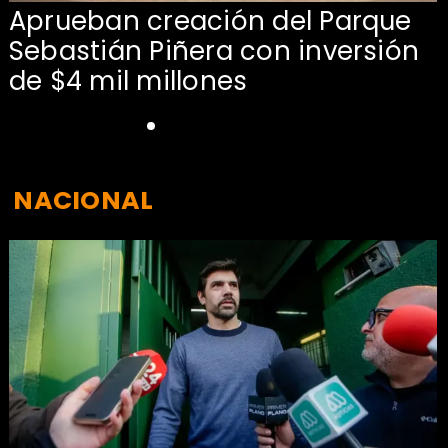
Aprueban creación del Parque
Sebastián Piñera con inversión
de $4 mil millones
NACIONAL