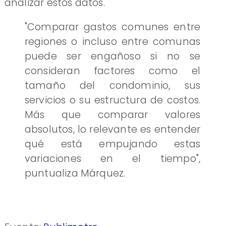
analizar estos datos.
"Comparar gastos comunes entre
regiones o incluso entre comunas
puede ser engañoso si no se
consideran factores como el
tamaño del condominio, sus
servicios o su estructura de costos.
Más que comparar valores
absolutos, lo relevante es entender
qué está empujando estas
variaciones en el tiempo",
puntualiza Márquez.