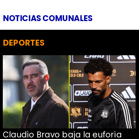
NOTICIAS COMUNALES
DEPORTES
Claudio Bravo baja la euforia