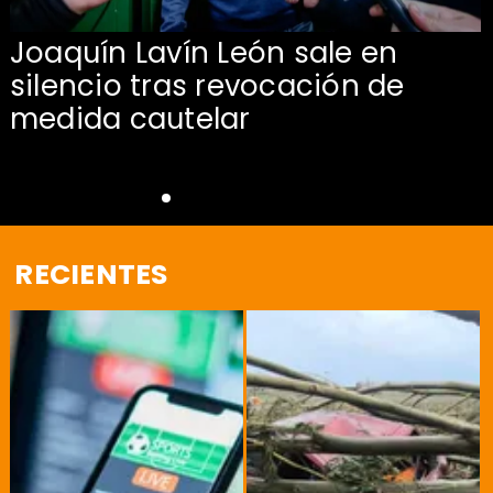
Joaquín Lavín León sale en
silencio tras revocación de
medida cautelar
RECIENTES