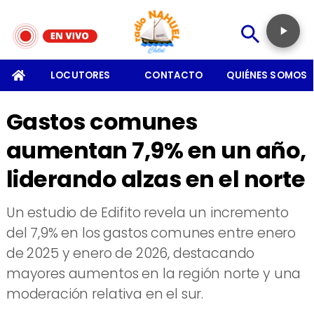
SOMOS
LOCUTORES
CONTACTO
QUIÉNES SOMOS
Gastos comunes
aumentan 7,9% en un año,
liderando alzas en el norte
Un estudio de Edifito revela un incremento
del 7,9% en los gastos comunes entre enero
de 2025 y enero de 2026, destacando
mayores aumentos en la región norte y una
moderación relativa en el sur.