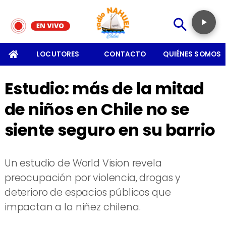
SOMOS
LOCUTORES
CONTACTO
QUIÉNES SOMOS
Estudio: más de la mitad
de niños en Chile no se
siente seguro en su barrio
Un estudio de World Vision revela
preocupación por violencia, drogas y
deterioro de espacios públicos que
impactan a la niñez chilena.