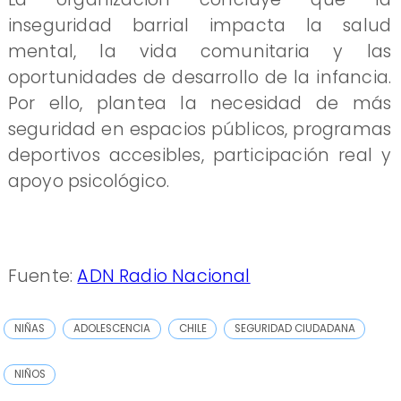
inseguridad barrial impacta la salud
mental, la vida comunitaria y las
oportunidades de desarrollo de la infancia.
Por ello, plantea la necesidad de más
seguridad en espacios públicos, programas
deportivos accesibles, participación real y
apoyo psicológico.
Fuente:
ADN Radio Nacional
NIÑAS
ADOLESCENCIA
CHILE
SEGURIDAD CIUDADANA
NIÑOS