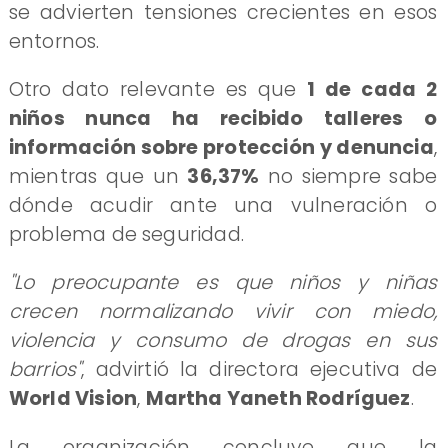
se advierten tensiones crecientes en esos
entornos.
Otro dato relevante es que
1 de cada 2
niños nunca ha recibido talleres o
información sobre protección y denuncia
,
mientras que un
36,37%
no siempre sabe
dónde acudir ante una vulneración o
problema de seguridad.
"Lo preocupante es que niños y niñas
crecen normalizando vivir con miedo,
violencia y consumo de drogas en sus
barrios"
, advirtió la directora ejecutiva de
World Vision
,
Martha Yaneth Rodríguez
.
La organización concluye que la