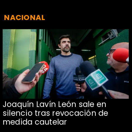
NACIONAL
Joaquín Lavín León sale en
silencio tras revocación de
medida cautelar