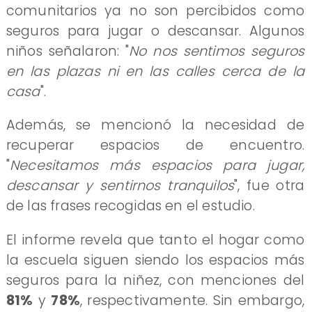
comunitarios ya no son percibidos como
seguros para jugar o descansar. Algunos
niños señalaron: "
No nos sentimos seguros
en las plazas ni en las calles cerca de la
casa
".
Además, se mencionó la necesidad de
recuperar espacios de encuentro.
"
Necesitamos más espacios para jugar,
descansar y sentirnos tranquilos
", fue otra
de las frases recogidas en el estudio.
El informe revela que tanto el hogar como
la escuela siguen siendo los espacios más
seguros para la niñez, con menciones del
81%
y
78%
, respectivamente. Sin embargo,