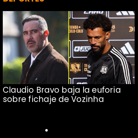
Claudio Bravo baja la euforia
sobre fichaje de Vozinha