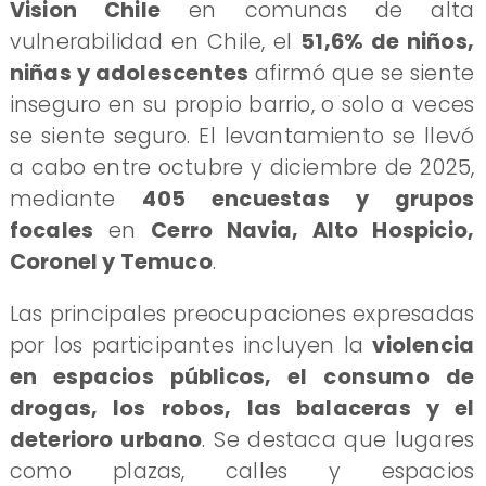
Vision Chile
en comunas de alta
vulnerabilidad en Chile, el
51,6% de niños,
niñas y adolescentes
afirmó que se siente
inseguro en su propio barrio, o solo a veces
se siente seguro. El levantamiento se llevó
a cabo entre octubre y diciembre de 2025,
mediante
405 encuestas y grupos
focales
en
Cerro Navia, Alto Hospicio,
Coronel y Temuco
.
Las principales preocupaciones expresadas
por los participantes incluyen la
violencia
en espacios públicos, el consumo de
drogas, los robos, las balaceras y el
deterioro urbano
. Se destaca que lugares
como plazas, calles y espacios