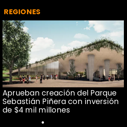
REGIONES
Aprueban creación del Parque
Sebastián Piñera con inversión
de $4 mil millones