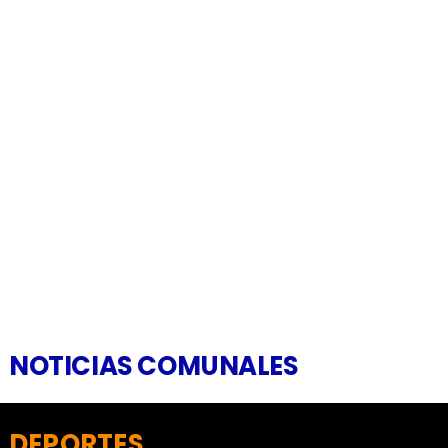
NOTICIAS COMUNALES
DEPORTES