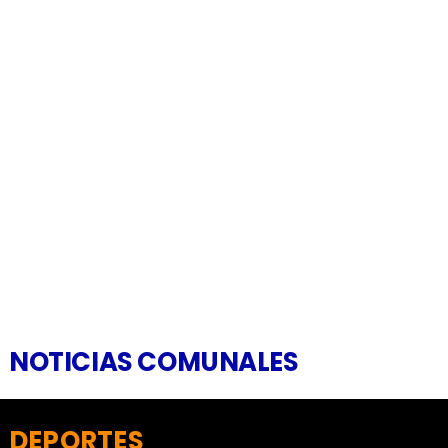
NOTICIAS COMUNALES
DEPORTES