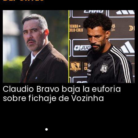
Claudio Bravo baja la euforia
sobre fichaje de Vozinha