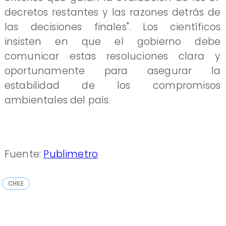
decretos restantes y las razones detrás de
las decisiones finales". Los científicos
insisten en que el gobierno debe
comunicar estas resoluciones clara y
oportunamente para asegurar la
estabilidad de los compromisos
ambientales del país.
Fuente:
Publimetro
CHILE