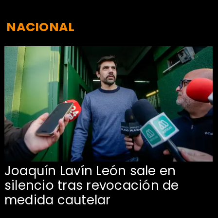
NACIONAL
Joaquín Lavín León sale en
silencio tras revocación de
medida cautelar