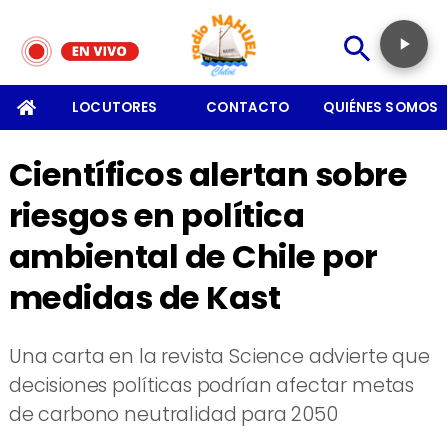
SOMOS
LOCUTORES
CONTACTO
QUIÉNES SOMOS
Científicos alertan sobre
riesgos en política
ambiental de Chile por
medidas de Kast
Una carta en la revista Science advierte que
decisiones políticas podrían afectar metas
de carbono neutralidad para 2050