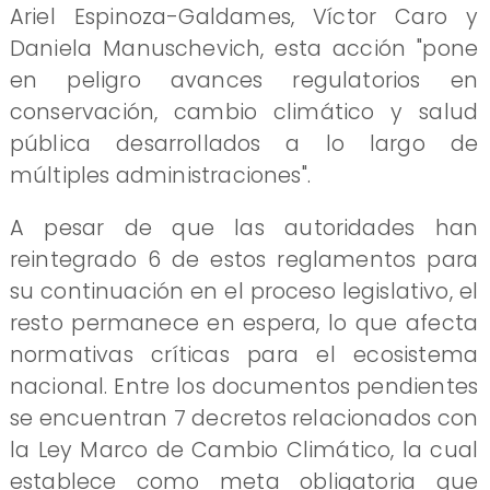
Ariel Espinoza-Galdames, Víctor Caro y
Daniela Manuschevich, esta acción "pone
en peligro avances regulatorios en
conservación, cambio climático y salud
pública desarrollados a lo largo de
múltiples administraciones".
A pesar de que las autoridades han
reintegrado 6 de estos reglamentos para
su continuación en el proceso legislativo, el
resto permanece en espera, lo que afecta
normativas críticas para el ecosistema
nacional. Entre los documentos pendientes
se encuentran 7 decretos relacionados con
la Ley Marco de Cambio Climático, la cual
establece como meta obligatoria que