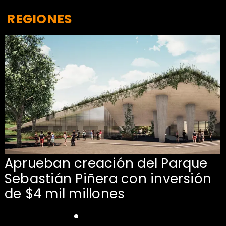
REGIONES
Aprueban creación del Parque
Sebastián Piñera con inversión
de $4 mil millones