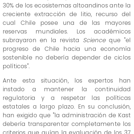
30% de los ecosistemas altoandinos ante la
creciente extracción de litio, recurso del
cual Chile posee una de las mayores
reservas mundiales. Los académicos
subrayaron en la revista
Science
que "el
progreso de Chile hacia una economía
sostenible no debería depender de ciclos
políticos".
Ante esta situación, los expertos han
instado a mantener la continuidad
regulatoria y a respetar las políticas
estatales a largo plazo. En su conclusión,
han exigido que "la administración de Kast
debería transparentar completamente los
criterios que guían la evaluación de los 37