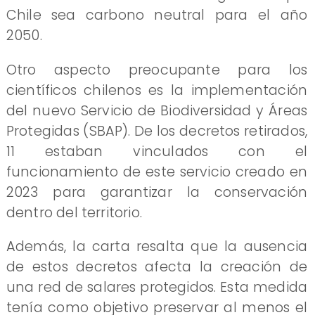
Chile sea carbono neutral para el año
2050.
Otro aspecto preocupante para los
científicos chilenos es la implementación
del nuevo Servicio de Biodiversidad y Áreas
Protegidas (SBAP). De los decretos retirados,
11 estaban vinculados con el
funcionamiento de este servicio creado en
2023 para garantizar la conservación
dentro del territorio.
Además, la carta resalta que la ausencia
de estos decretos afecta la creación de
una red de salares protegidos. Esta medida
tenía como objetivo preservar al menos el