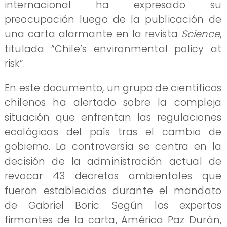
internacional ha expresado su
preocupación luego de la publicación de
una carta alarmante en la revista
Science
,
titulada “Chile’s environmental policy at
risk”.
En este documento, un grupo de científicos
chilenos ha alertado sobre la compleja
situación que enfrentan las regulaciones
ecológicas del país tras el cambio de
gobierno. La controversia se centra en la
decisión de la administración actual de
revocar 43 decretos ambientales que
fueron establecidos durante el mandato
de Gabriel Boric. Según los expertos
firmantes de la carta, América Paz Durán,