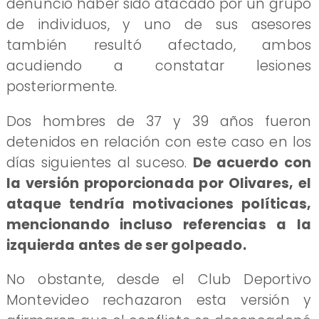
denunció haber sido atacado por un grupo
de individuos, y uno de sus asesores
también resultó afectado, ambos
acudiendo a constatar lesiones
posteriormente.
Dos hombres de 37 y 39 años fueron
detenidos en relación con este caso en los
días siguientes al suceso.
De acuerdo con
la versión proporcionada por Olivares, el
ataque tendría motivaciones políticas,
mencionando incluso referencias a la
izquierda antes de ser golpeado.
No obstante, desde el Club Deportivo
Montevideo rechazaron esta versión y