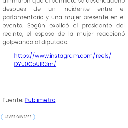
afirmaron que el conflicto se desencadenó
después de un incidente entre el
parlamentario y una mujer presente en el
evento. Según explicó el presidente del
recinto, el esposo de la mujer reaccionó
golpeando al diputado.
https://www.instagram.com/reels/
DY00OoUlR3m/
Fuente:
Publimetro
JAVIER OLIVARES