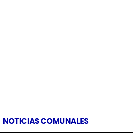
NOTICIAS COMUNALES