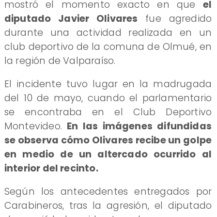
mostró el momento exacto en que
el
diputado Javier Olivares
fue agredido
durante una actividad realizada en un
club deportivo de la comuna de Olmué, en
la región de Valparaíso.
El incidente tuvo lugar en la madrugada
del 10 de mayo, cuando el parlamentario
se encontraba en el Club Deportivo
Montevideo.
En las imágenes difundidas
se observa cómo Olivares recibe un golpe
en medio de un altercado ocurrido al
interior del recinto.
Según los antecedentes entregados por
Carabineros, tras la agresión, el diputado