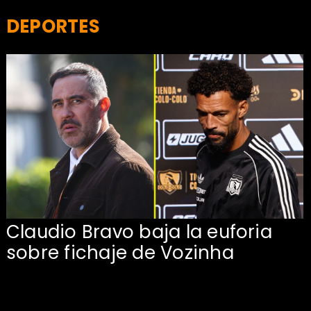
DEPORTES
Claudio Bravo baja la euforia
sobre fichaje de Vozinha