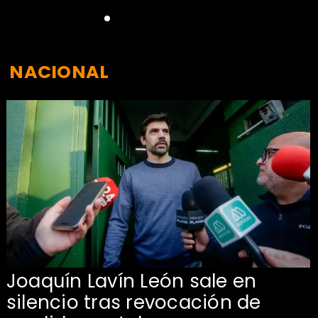
NACIONAL
Joaquín Lavín León sale en
silencio tras revocación de