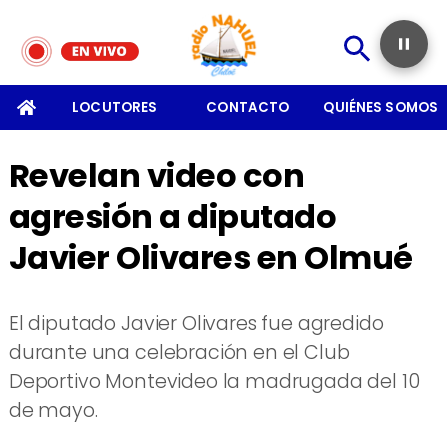
SOMOS
LOCUTORES
CONTACTO
QUIÉNES SOMOS
Revelan video con
agresión a diputado
Javier Olivares en Olmué
El diputado Javier Olivares fue agredido
durante una celebración en el Club
Deportivo Montevideo la madrugada del 10
de mayo.