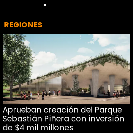
REGIONES
Aprueban creación del Parque
Sebastián Piñera con inversión
de $4 mil millones